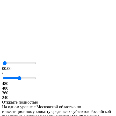
00:00
/
480
480
360
240
Открыть полностью
На одном уровне с Московской областью по
инвестиционному климату среди всех субъектов Российской