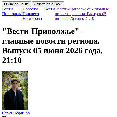
Online вещание
Связаться с нами
Вести
Новости
Вести
"Вести-Приволжье" - главные
Приволжье
Нижнего
новости региона. Выпуск 05
Новгорода
июня 2026 года, 21:10
"Вести-Приволжье" -
главные новости региона.
Выпуск 05 июня 2026 года,
21:10
Семён Баринов