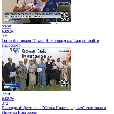
23:35
6.08.26
375
Гости фестиваля "Семья Нижегородская" могут пройти
медосмотр
23:30
6.08.26
372
Ежегодный фестиваль "Семья Нижегородская" стартовал в
Нижнем Новгороде