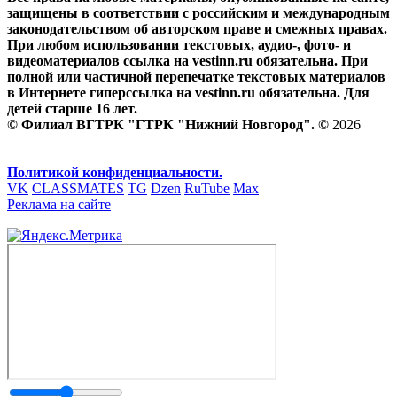
защищены в соответствии с российским и международным
законодательством об авторском праве и смежных правах.
При любом использовании текстовых, аудио-, фото- и
видеоматериалов ссылка на vestinn.ru обязательна. При
полной или частичной перепечатке текстовых материалов
в Интернете гиперссылка на vestinn.ru обязательна. Для
детей старше 16 лет.
© Филиал ВГТРК "ГТРК "Нижний Новгород". ©
2026
Политикой конфиденциальности.
VK
CLASSMATES
TG
Dzen
RuTube
Max
Реклама на сайте