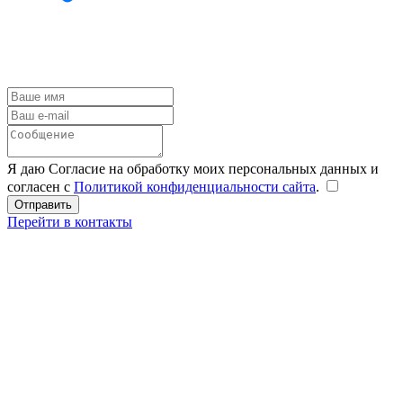
Я даю Согласие на обработку моих персональных данных и
согласен с
Политикой конфиденциальности сайта
.
Перейти в контакты