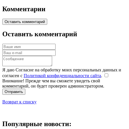
Комментарии
Оставить комментарий
Оставить комментарий
Я даю Согласие на обработку моих персональных данных и
согласен с
Политикой конфиденциальности сайта
.
Внимание! Прежде чем вы сможете увидеть свой
комментарий, он будет проверен администратором.
Отправить
Возврат к списку
Популярные новости: