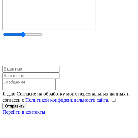
Я даю Согласие на обработку моих персональных данных и
согласен с
Политикой конфиденциальности сайта
.
Перейти в контакты