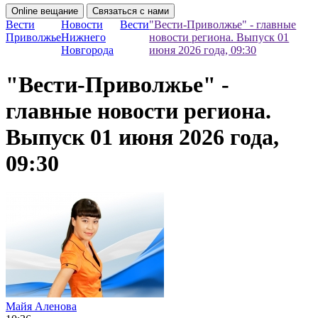
Online вещание
Связаться с нами
Вести
Новости
Вести
"Вести-Приволжье" - главные
Приволжье
Нижнего
новости региона. Выпуск 01
Новгорода
июня 2026 года, 09:30
"Вести-Приволжье" -
главные новости региона.
Выпуск 01 июня 2026 года,
09:30
Майя Аленова