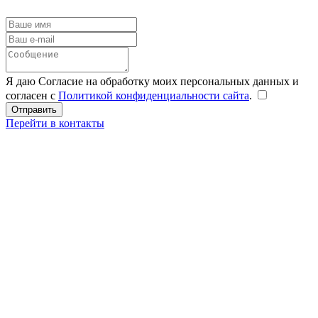
Я даю Согласие на обработку моих персональных данных и
согласен с
Политикой конфиденциальности сайта
.
Перейти в контакты