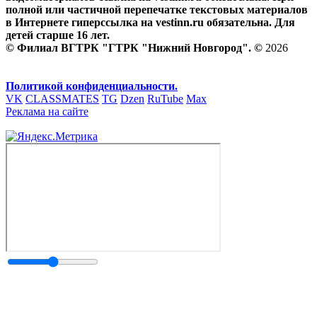
полной или частичной перепечатке текстовых материалов
в Интернете гиперссылка на vestinn.ru обязательна. Для
детей старше 16 лет.
© Филиал ВГТРК "ГТРК "Нижний Новгород". ©
2026
Политикой конфиденциальности.
VK
CLASSMATES
TG
Dzen
RuTube
Max
Реклама на сайте