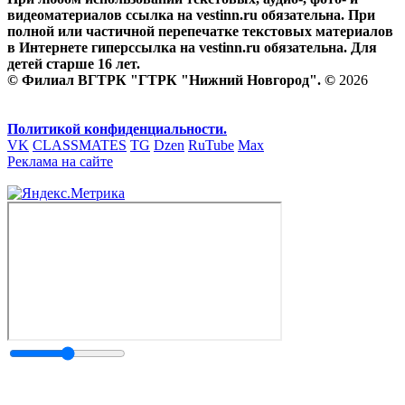
видеоматериалов ссылка на vestinn.ru обязательна. При
полной или частичной перепечатке текстовых материалов
в Интернете гиперссылка на vestinn.ru обязательна. Для
детей старше 16 лет.
© Филиал ВГТРК "ГТРК "Нижний Новгород". ©
2026
Политикой конфиденциальности.
VK
CLASSMATES
TG
Dzen
RuTube
Max
Реклама на сайте