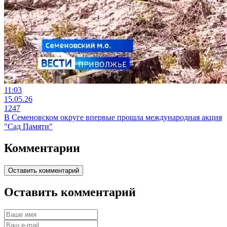
11:03
15.05.26
1247
В Семеновском округе впервые прошла международная акция
"Сад Памяти"
Комментарии
Оставить комментарий
Оставить комментарий