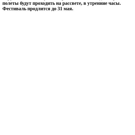
полеты будут проходить на рассвете, в утренние часы.
Фестиваль продлится до 31 мая.