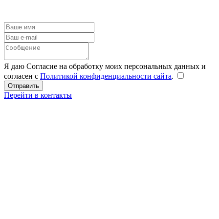
Я даю Согласие на обработку моих персональных данных и
согласен с
Политикой конфиденциальности сайта
.
Перейти в контакты