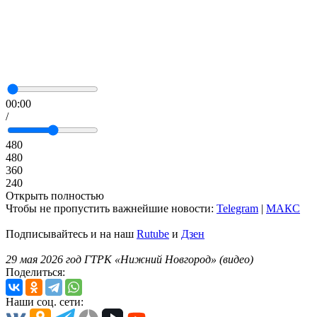
00:00
/
480
480
360
240
Открыть полностью
Чтобы не пропустить важнейшие новости:
Telegram
|
MAКС
Подписывайтесь и на наш
Rutube
и
Дзен
29 мая 2026 год ГТРК «Нижний Новгород» (видео)
Поделиться:
Наши соц. сети: