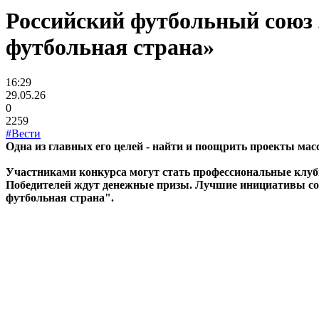
Российский футбольный союз з
футбольная страна»
16:29
29.05.26
0
2259
#Вести
Одна из главных его целей - найти и поощрить проекты мас
Участниками конкурса могут стать профессиональные клубы
Победителей ждут денежные призы. Лучшие инициативы со в
футбольная страна".