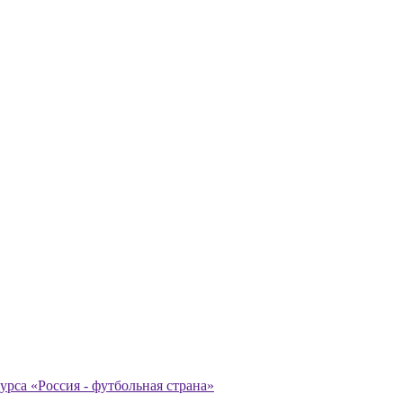
урса «Россия - футбольная страна»