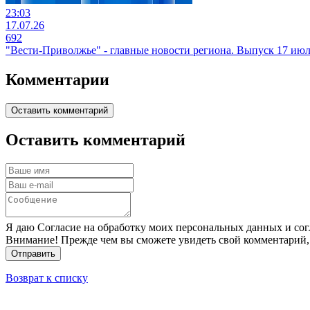
23:03
17.07.26
692
"Вести-Приволжье" - главные новости региона. Выпуск 17 июля
Комментарии
Оставить комментарий
Оставить комментарий
Я даю Согласие на обработку моих персональных данных и сог
Внимание! Прежде чем вы сможете увидеть свой комментарий,
Отправить
Возврат к списку