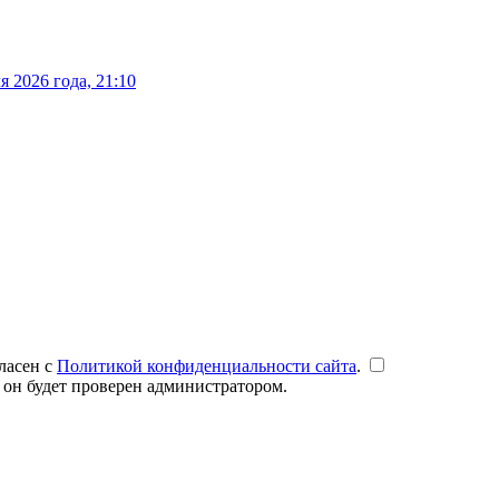
 2026 года, 21:10
ласен с
Политикой конфиденциальности сайта
.
 он будет проверен администратором.