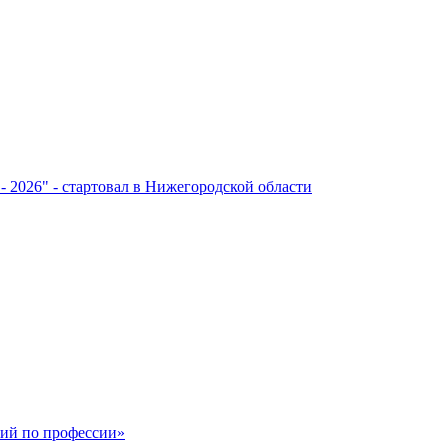
- 2026" - стартовал в Нижегородской области
ший по профессии»