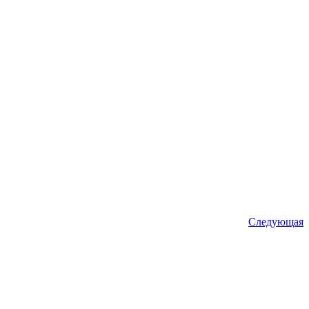
Следующая