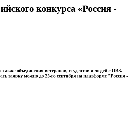
ийского конкурса «Россия -
также объединения ветеранов, студентов и людей с ОВЗ.
ть заявку можно до 23-го сентября на платформе "Россия -