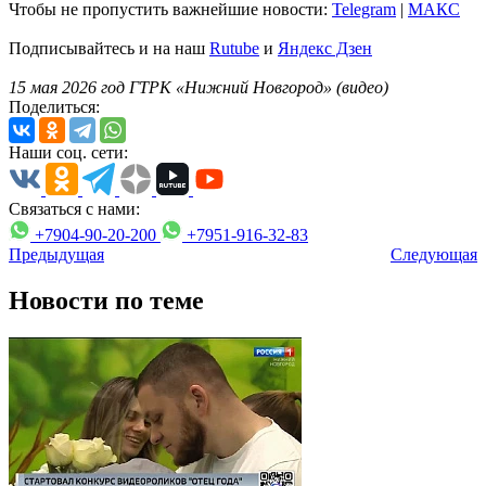
Чтобы не пропустить важнейшие новости:
Telegram
|
MAКС
Подписывайтесь и на наш
Rutube
и
Яндекс Дзен
15 мая 2026 год ГТРК «Нижний Новгород» (видео)
Поделиться:
Наши соц. сети:
Связаться с нами:
+7904-90-20-200
+7951-916-32-83
Предыдущая
Следующая
Новости по теме