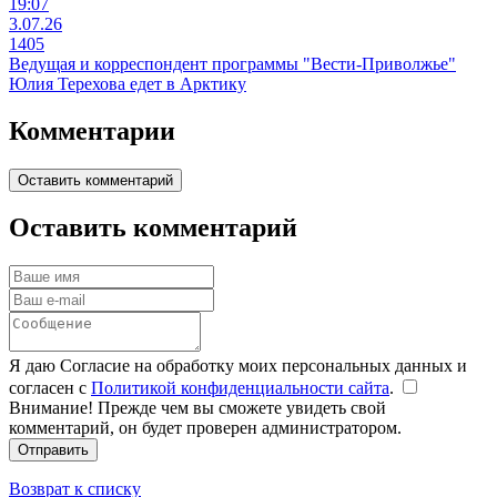
19:07
3.07.26
1405
Ведущая и корреспондент программы "Вести-Приволжье"
Юлия Терехова едет в Арктику
Комментарии
Оставить комментарий
Оставить комментарий
Я даю Согласие на обработку моих персональных данных и
согласен с
Политикой конфиденциальности сайта
.
Внимание! Прежде чем вы сможете увидеть свой
комментарий, он будет проверен администратором.
Отправить
Возврат к списку