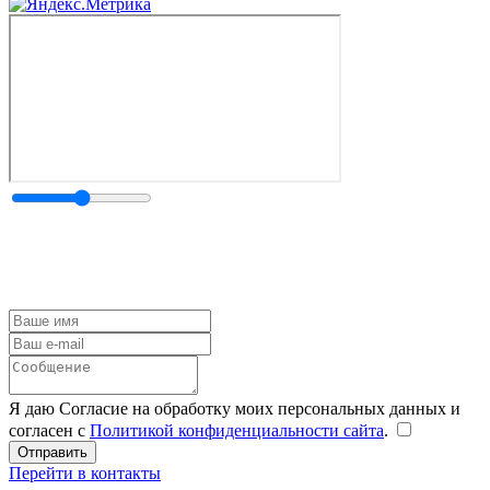
Я даю Согласие на обработку моих персональных данных и
согласен с
Политикой конфиденциальности сайта
.
Перейти в контакты