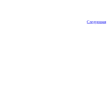
Следующая