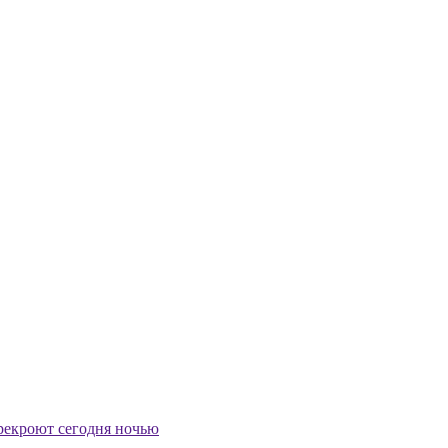
ерекроют сегодня ночью