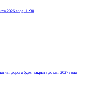
та 2026 года, 11:30
атная дорога будет закрыта до мая 2027 года