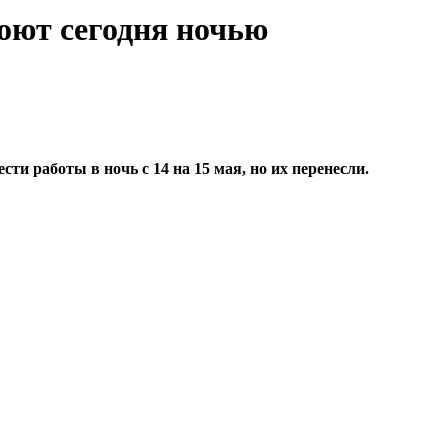
роют сегодня ночью
и работы в ночь с 14 на 15 мая, но их перенесли.