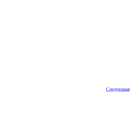
Следующая