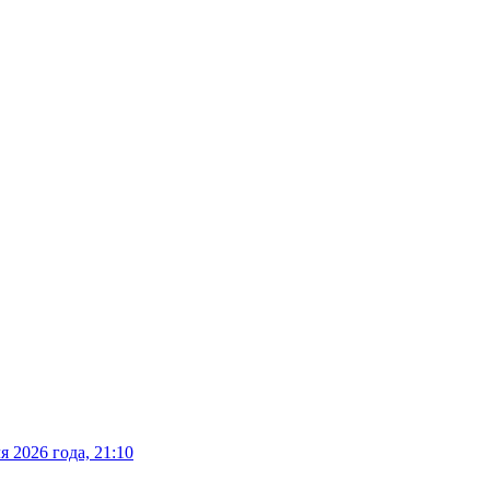
 2026 года, 21:10