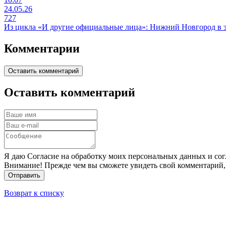
24.05.26
727
Из цикла «И другие официальные лица»: Нижний Новгород в 
Комментарии
Оставить комментарий
Оставить комментарий
Я даю Согласие на обработку моих персональных данных и сог
Внимание! Прежде чем вы сможете увидеть свой комментарий,
Отправить
Возврат к списку