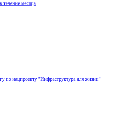
в течение месяца
гу по нацпроекту "Инфраструктура для жизни"