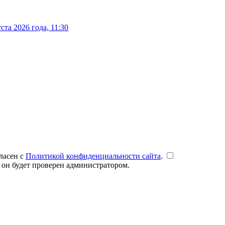
та 2026 года, 11:30
ласен с
Политикой конфиденциальности сайта
.
 он будет проверен администратором.