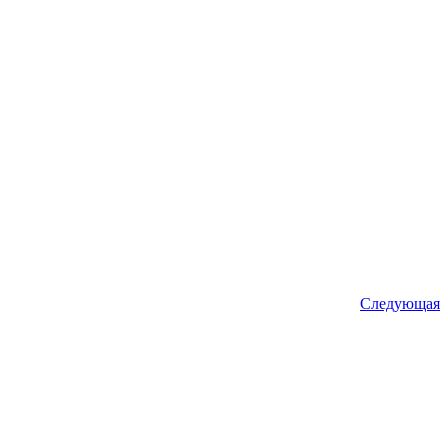
Следующая