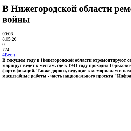
В Нижегородской области ре
войны
09:08
8.05.26
0
774
#Вести
В текущем году в Нижегородской области отремонтируют о
маршрут ведет к местам, где в 1941 году проходил Горько
фортификаций. Также дороги, ведущие к мемориалам и пам
масштабные работы - часть национального проекта "Инфра