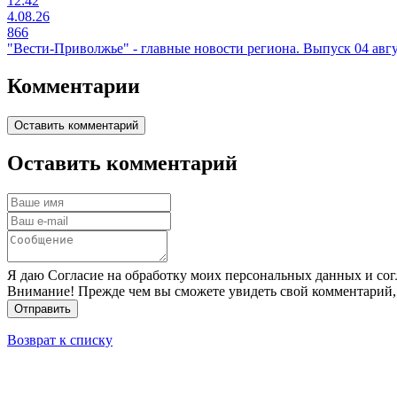
12:42
4.08.26
866
"Вести-Приволжье" - главные новости региона. Выпуск 04 авгус
Комментарии
Оставить комментарий
Оставить комментарий
Я даю Согласие на обработку моих персональных данных и сог
Внимание! Прежде чем вы сможете увидеть свой комментарий,
Отправить
Возврат к списку