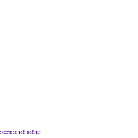
ечественной войны