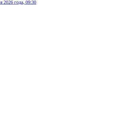
 2026 года, 09:30