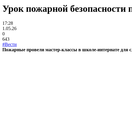
Урок пожарной безопасности 
17:28
1.05.26
0
643
#Вести
Пожарные провели мастер-классы в школе-интернате для 