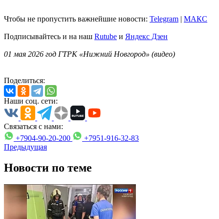
Чтобы не пропустить важнейшие новости:
Telegram
|
MAКС
Подписывайтесь и на наш
Rutube
и
Яндекс Дзен
01 мая 2026 год ГТРК «Нижний Новгород» (видео)
Поделиться:
Наши соц. сети:
Связаться с нами:
+7904-90-20-200
+7951-916-32-83
Предыдущая
Новости по теме