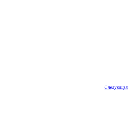
Следующая