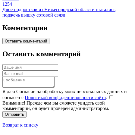
1254
Двое подростков из Нижегородской области пытались
поджечь вышку сотовой связи
Комментарии
Оставить комментарий
Оставить комментарий
Я даю Согласие на обработку моих персональных данных и
согласен с
Политикой конфиденциальности сайта
.
Внимание! Прежде чем вы сможете увидеть свой
комментарий, он будет проверен администратором.
Отправить
Возврат к списку