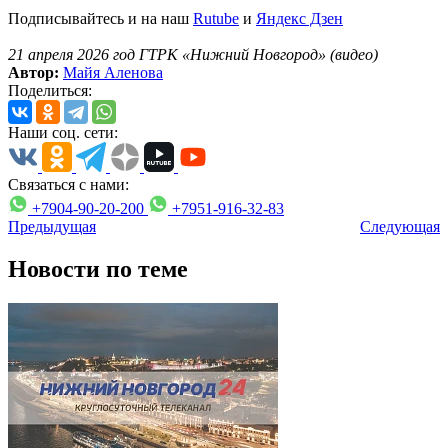
Подписывайтесь и на наш
Rutube
и
Яндекс Дзен
21 апреля 2026 год ГТРК «Нижний Новгород» (видео)
Автор:
Майя Аленова
Поделиться:
Наши соц. сети:
Связаться с нами:
+7904-90-20-200
+7951-916-32-83
Предыдущая
Следующая
Новости по теме