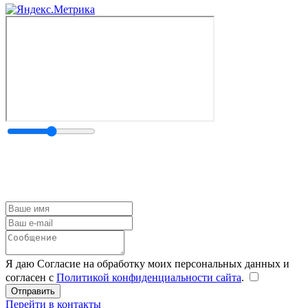
Я даю Согласие на обработку моих персональных данных и
согласен с
Политикой конфиденциальности сайта
.
Перейти в контакты