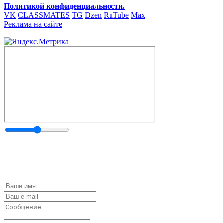
Политикой конфиденциальности.
VK
CLASSMATES
TG
Dzen
RuTube
Max
Реклама на сайте