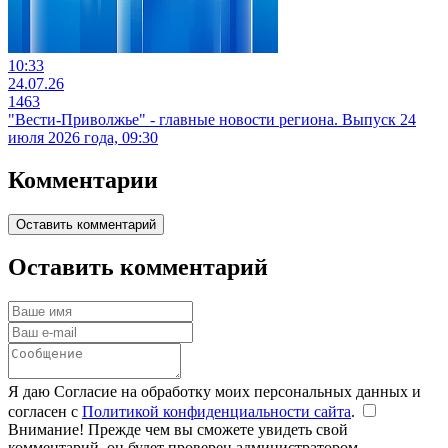
10:33
24.07.26
1463
"Вести-Приволжье" - главные новости региона. Выпуск 24
июля 2026 года, 09:30
Комментарии
Оставить комментарий
Оставить комментарий
Я даю Согласие на обработку моих персональных данных и
согласен с
Политикой конфиденциальности сайта
.
Внимание! Прежде чем вы сможете увидеть свой
комментарий, он будет проверен администратором.