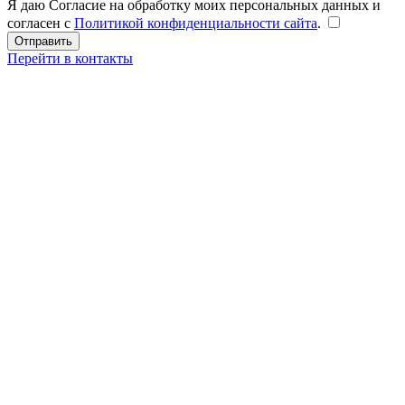
Я даю Согласие на обработку моих персональных данных и
согласен с
Политикой конфиденциальности сайта
.
Перейти в контакты