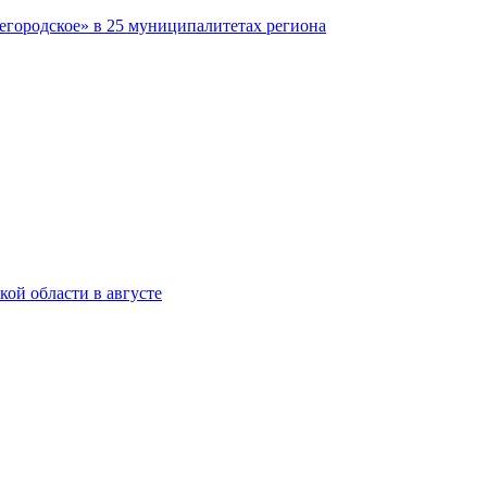
жегородское» в 25 муниципалитетах региона
ой области в августе