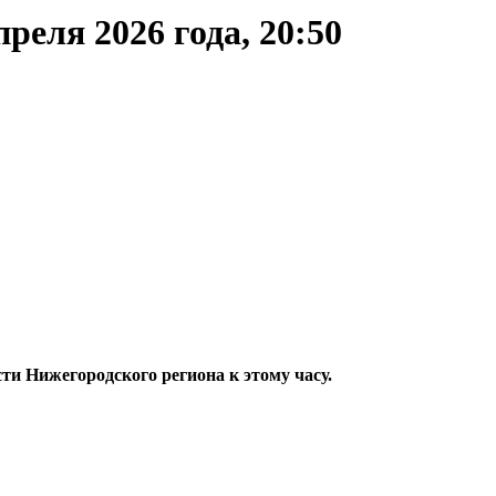
реля 2026 года, 20:50
 Нижегородского региона к этому часу.