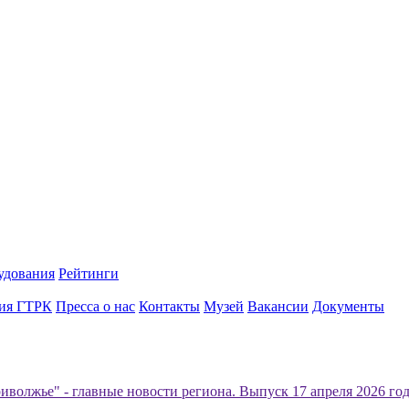
удования
Рейтинги
ия ГТРК
Пресса о нас
Контакты
Музей
Вакансии
Документы
иволжье" - главные новости региона. Выпуск 17 апреля 2026 год