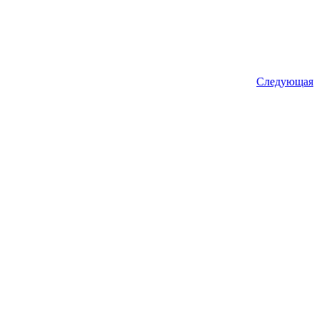
Следующая