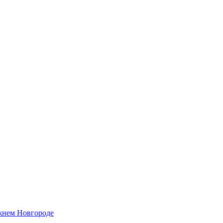
жнем Новгороде