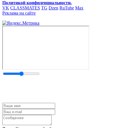
Политикой конфиденциальности.
VK
CLASSMATES
TG
Dzen
RuTube
Max
Реклама на сайте