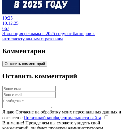
10:25
10.12.25
667
Эволюция рекламы в 2025 году: от баннеров к
интеллектуальным стратегиям
Комментарии
Оставить комментарий
Оставить комментарий
Я даю Согласие на обработку моих персональных данных и
согласен с
Политикой конфиденциальности сайта
.
Внимание! Прежде чем вы сможете увидеть свой
комментарий, он будет проверен администратором.