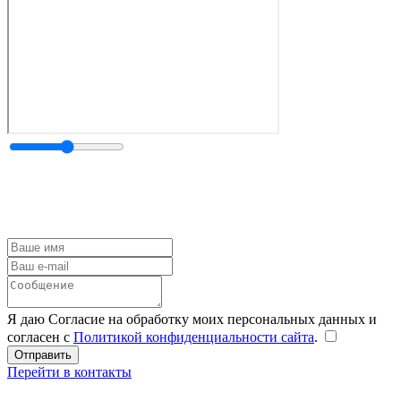
Я даю Согласие на обработку моих персональных данных и
согласен с
Политикой конфиденциальности сайта
.
Перейти в контакты