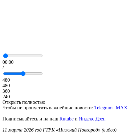
00:00
/
480
480
360
240
Открыть полностью
Чтобы не пропустить важнейшие новости:
Telegram
|
MAX
Подписывайтесь и на наш
Rutube
и
Яндекс Дзен
11 марта 2026 год ГТРК «Нижний Новгород» (видео)