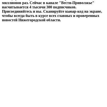
миллионов раз. Сейчас в канале "Вести-Приволжье"
насчитывается 4 тысячи 300 подписчиков.
Присоединяйтесь и вы. Сканируйте кьюар-код на экране,
чтобы всегда быть в курсе всех главных и проверенных
новостей Нижегородской области.