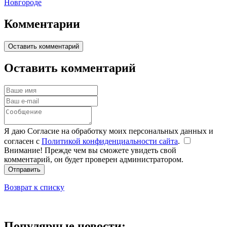
Новгороде
Комментарии
Оставить комментарий
Оставить комментарий
Я даю Согласие на обработку моих персональных данных и
согласен с
Политикой конфиденциальности сайта
.
Внимание! Прежде чем вы сможете увидеть свой
комментарий, он будет проверен администратором.
Отправить
Возврат к списку
Популярные новости: