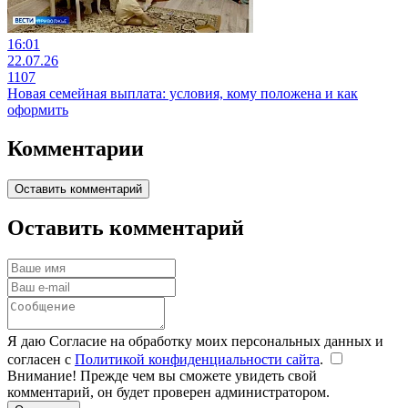
16:01
22.07.26
1107
Новая семейная выплата: условия, кому положена и как
оформить
Комментарии
Оставить комментарий
Оставить комментарий
Я даю Согласие на обработку моих персональных данных и
согласен с
Политикой конфиденциальности сайта
.
Внимание! Прежде чем вы сможете увидеть свой
комментарий, он будет проверен администратором.