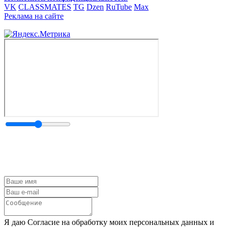
VK
CLASSMATES
TG
Dzen
RuTube
Max
Реклама на сайте
Я даю Согласие на обработку моих персональных данных и