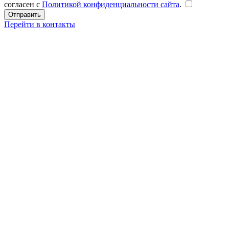
согласен с
Политикой конфиденциальности сайта
.
Перейти в контакты