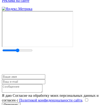
Реклама на сайте
Я даю Согласие на обработку моих персональных данных и
согласен с
Политикой конфиденциальности сайта
.