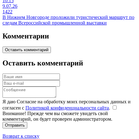
10:15
9.07.26
1422
В Нижнем Новгороде проложили туристический маршрут по
следам Всероссийской промышленной выставки
Комментарии
Оставить комментарий
Оставить комментарий
Я даю Согласие на обработку моих персональных данных и
согласен с
Политикой конфиденциальности сайта
.
Внимание! Прежде чем вы сможете увидеть свой
комментарий, он будет проверен администратором.
Отправить
Возврат к списку