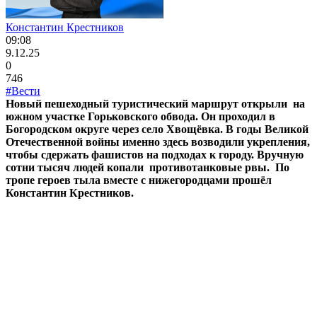
Константин Крестников
09:08
9.12.25
0
746
#Вести
Новый пешеходный туристический маршрут открыли на
южном участке Горьковского обвода. Он проходил в
Богородском округе через село Хвощёвка. В годы Великой
Отечественной войны именно здесь возводили укрепления,
чтобы сдержать фашистов на подходах к городу. Вручную
сотни тысяч людей копали противотанковые рвы. По
тропе героев тыла вместе с нижегородцами прошёл
Константин Крестников.