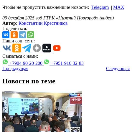
Чтобы не пропустить важнейшие новости:
Telegram
|
MAX
09 декабря 2025 год ГТРК «Нижний Новгород» (видео)
Автор:
Константин Крестников
Поделиться:
Наши соц. сети:
Связаться с нами:
+7904-90-20-200
+7951-916-32-83
Предыдущая
Следующая
Новости по теме