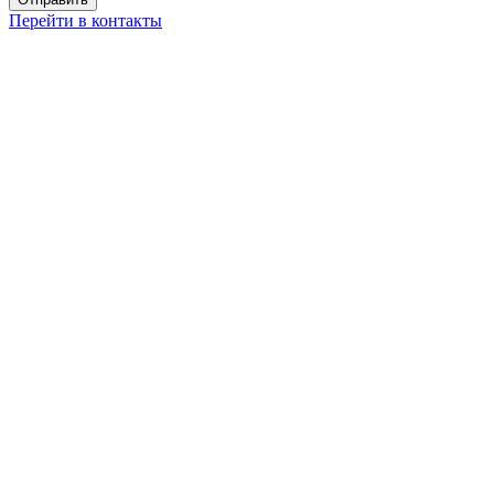
Перейти в контакты