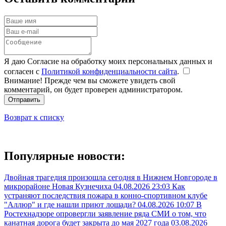
Я даю Согласие на обработку моих персональных данных и
согласен с
Политикой конфиденциальности сайта
.
Внимание! Прежде чем вы сможете увидеть свой
комментарий, он будет проверен администратором.
Отправить
Возврат к списку
Популярные новости:
Двойная трагедия произошла сегодня в Нижнем Новгороде в
микрорайоне Новая Кузнечиха
04.08.2026 23:03
Как
устраняют последствия пожара в конно-спортивном клубе
"Аллюр" и где нашли приют лошади?
04.08.2026 10:07
В
Ростехнадзоре опровергли заявление ряда СМИ о том, что
канатная дорога будет закрыта до мая 2027 года
03.08.2026