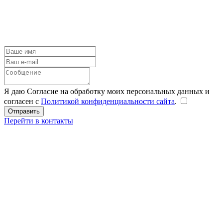
Я даю Согласие на обработку моих персональных данных и
согласен с
Политикой конфиденциальности сайта
.
Перейти в контакты