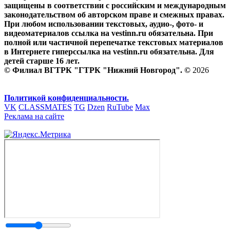
защищены в соответствии с российским и международным
законодательством об авторском праве и смежных правах.
При любом использовании текстовых, аудио-, фото- и
видеоматериалов ссылка на vestinn.ru обязательна. При
полной или частичной перепечатке текстовых материалов
в Интернете гиперссылка на vestinn.ru обязательна. Для
детей старше 16 лет.
© Филиал ВГТРК "ГТРК "Нижний Новгород". ©
2026
Политикой конфиденциальности.
VK
CLASSMATES
TG
Dzen
RuTube
Max
Реклама на сайте