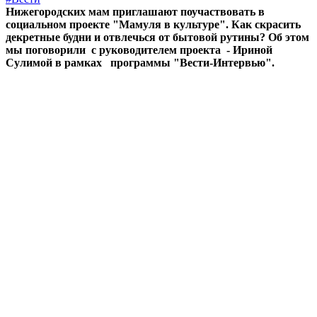
Нижегородских мам приглашают поучаствовать в
социальном проекте "Мамуля в культуре". Как скрасить
декретные будни и отвлечься от бытовой рутины? Об этом
мы поговорили с руководителем проекта - Ириной
Сулимой в рамках программы "Вести-Интервью".