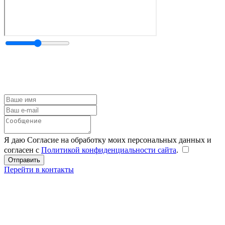
Я даю Согласие на обработку моих персональных данных и
согласен с
Политикой конфиденциальности сайта
.
Перейти в контакты