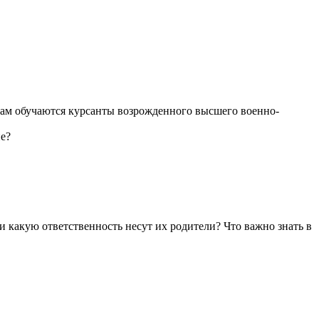
ам обучаются курсанты возрожденного высшего военно-
ие?
и какую ответственность несут их родители? Что важно знать в