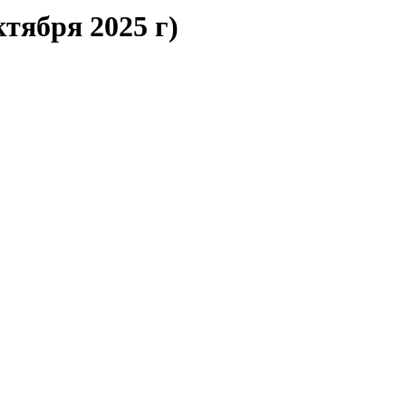
ктября 2025 г)