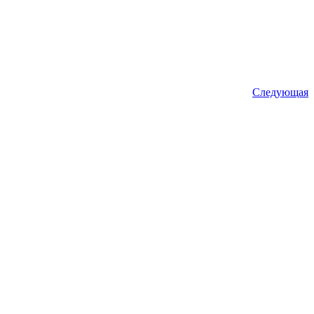
Следующая