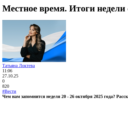
Местное время. Итоги недели с
Татьяна Локтева
11:06
27.10.25
0
820
#Вести
Чем нам запомнится неделя 20 - 26 октября 2025 года? Расс