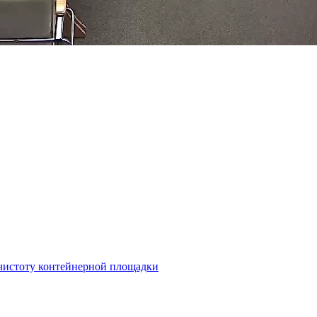
а чистоту контейнерной площадки