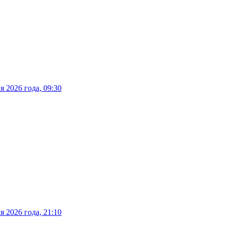
 2026 года, 09:30
 2026 года, 21:10