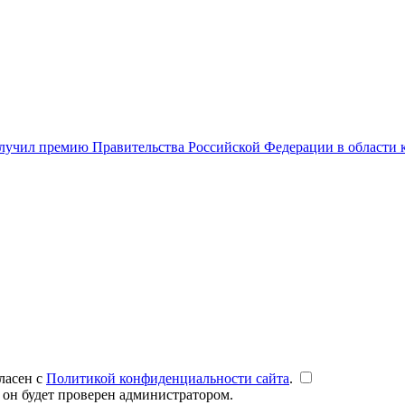
чил премию Правительства Российской Федерации в области к
ласен с
Политикой конфиденциальности сайта
.
 он будет проверен администратором.