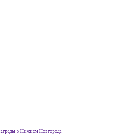
аграды в Нижнем Новгороде