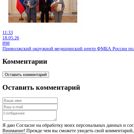
11:33
18.05.26
898
Приволжский окружной медицинский центр ФМБА России полу
Комментарии
Оставить комментарий
Оставить комментарий
Я даю Согласие на обработку моих персональных данных и сог
Внимание! Прежде чем вы сможете увидеть свой комментарий,