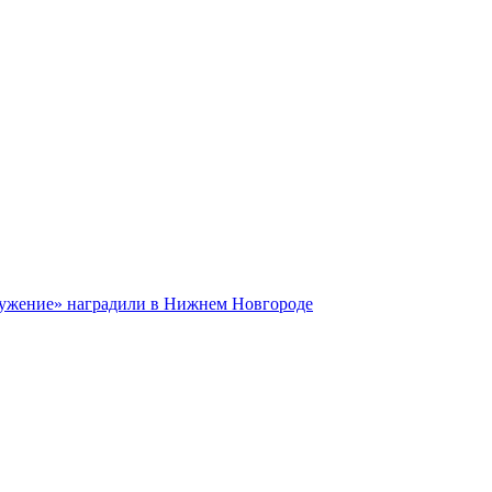
лужение» наградили в Нижнем Новгороде