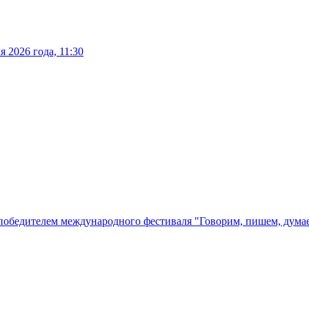
 2026 года, 11:30
победителем международного фестиваля "Говорим, пишем, думае