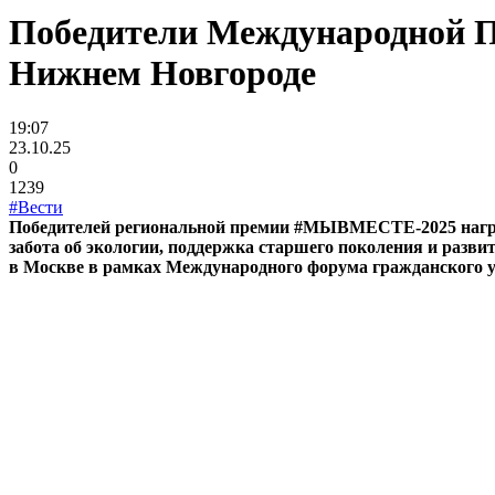
Победители Международной 
Нижнем Новгороде
19:07
23.10.25
0
1239
#Вести
Победителей региональной премии #МЫВМЕСТЕ-2025 наград
забота об экологии, поддержка старшего поколения и разви
в Москве в рамках Международного форума гражданского