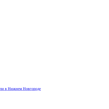
али в Нижнем Новгороде