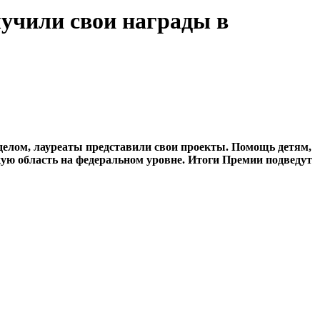
чили свои награды в
елом, лауреаты представили свои проекты. Помощь детям,
кую область на федеральном уровне. Итоги Премии подведут