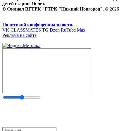
детей старше 16 лет.
© Филиал ВГТРК "ГТРК "Нижний Новгород". ©
2026
Политикой конфиденциальности.
VK
CLASSMATES
TG
Dzen
RuTube
Max
Реклама на сайте