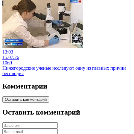
13:03
15.07.26
1069
Нижегородские ученые исследуют одну из главных причин
бесплодия
Комментарии
Оставить комментарий
Оставить комментарий