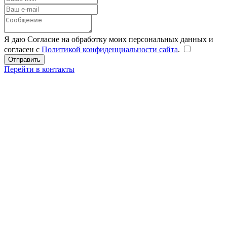
Я даю Согласие на обработку моих персональных данных и
согласен с
Политикой конфиденциальности сайта
.
Перейти в контакты