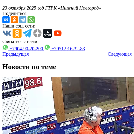
23 октября 2025 год ГТРК «Нижний Новгород»
Поделиться:
Наши соц. сети:
Связаться с нами:
+7904-90-20-200
+7951-916-32-83
Предыдущая
Следующая
Новости по теме