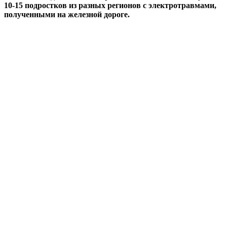
10-15 подростков из разных регионов с электротравмами,
полученными на железной дороге.