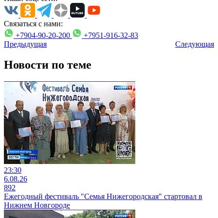
Связаться с нами:
+7904-90-20-200
+7951-916-32-83
Предыдущая
Следующая
Новости по теме
23:30
6.08.26
892
Ежегодный фестиваль "Семья Нижегородская" стартовал в
Нижнем Новгороде