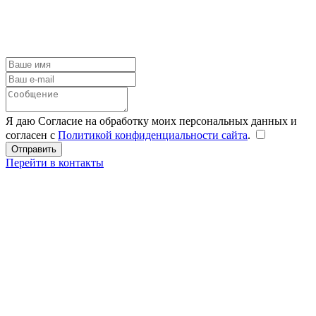
Я даю Согласие на обработку моих персональных данных и
согласен с
Политикой конфиденциальности сайта
.
Перейти в контакты