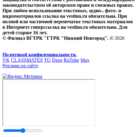
законодательством об авторском праве и смежных правах.
При любом использовании текстовых, аудио-, фото- и
видеоматериалов ссылка на vestinn.ru обязательна. При
полной или частичной перепечатке текстовых материалов
в Интернете гиперссылка на vestinn.ru обязательна. Для
детей старше 16 лет.
© Филиал ВГТРК "ГТРК "Нижний Новгород". ©
2026
Политикой конфиденциальности.
VK
CLASSMATES
TG
Dzen
RuTube
Max
Реклама на сайте