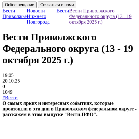
Online вещание
Связаться с нами
Вести
Новости
Вести
Вести Приволжского
Приволжье
Нижнего
Федерального округа (13 - 19
Новгорода
октября 2025 г.)
Вести Приволжского
Федерального округа (13 - 19
октября 2025 г.)
19:05
20.10.25
0
1049
#Вести
О самых ярких и интересных событиях, которые
произошли в эти дни в Приволжском федеральном округе -
расскажем в этом выпуске "Вести-ПФО".