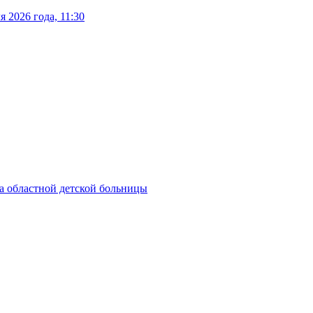
 2026 года, 11:30
а областной детской больницы