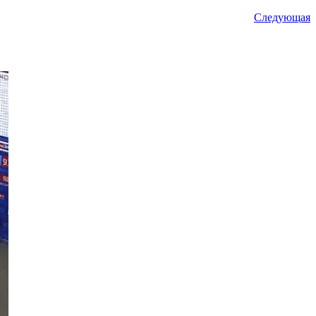
Следующая