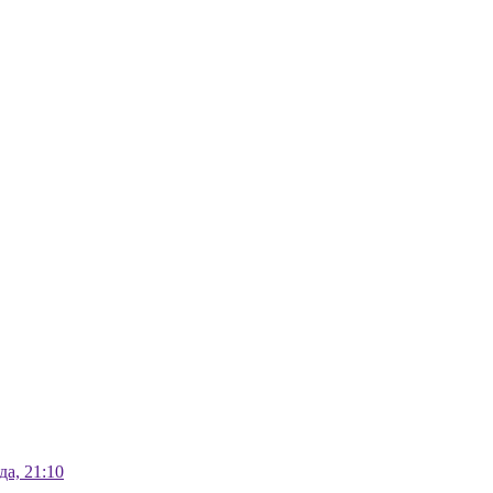
а, 21:10