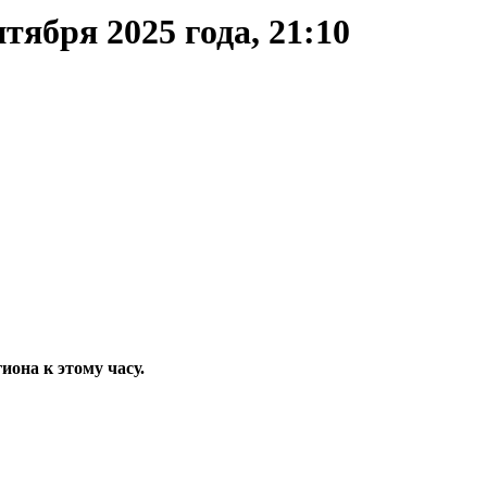
тября 2025 года, 21:10
она к этому часу.