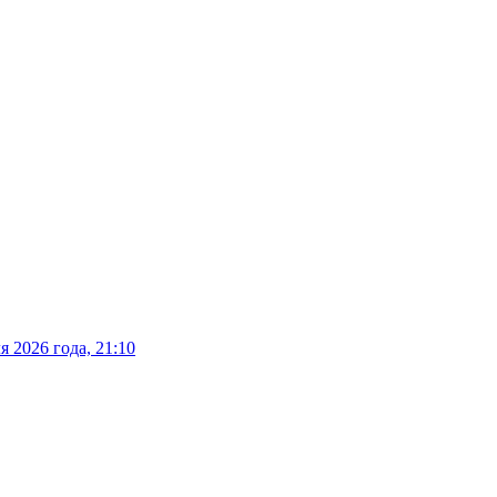
 2026 года, 21:10