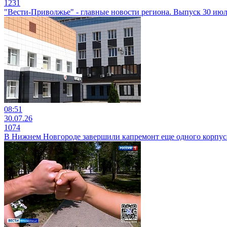
1231
"Вести-Приволжье" - главные новости региона. Выпуск 30 июля
08:51
30.07.26
1074
В Нижнем Новгороде завершили капремонт еще одного корпус