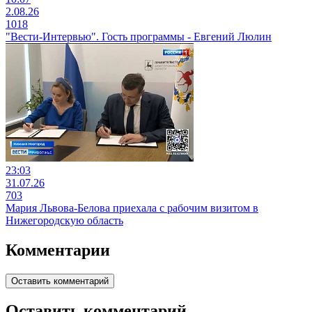
2.08.26
1018
"Вести-Интервью". Гость программы - Евгений Люлин
23:03
31.07.26
703
Мария Львова-Белова приехала с рабочим визитом в
Нижегородскую область
Комментарии
Оставить комментарий
Оставить комментарий