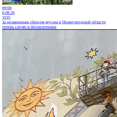
09:08
6.08.26
1035
За незаконным сбросом мусора в Нижегородской области
теперь следят и беспилотники