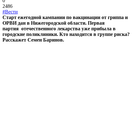
0
2486
#Вести
Старт ежегодной кампании по вакцинации от гриппа и
ОРВИ дан в Нижегородской области. Первая
партия отечественного лекарства уже прибыла в
городские поликлиники. Кто находится в группе риска?
Расскажет Семен Баринов.