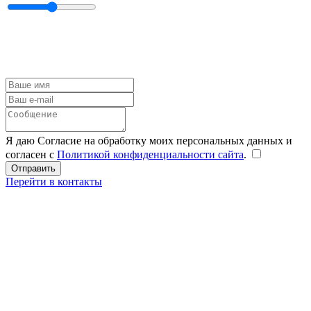
Я даю Согласие на обработку моих персональных данных и
согласен с
Политикой конфиденциальности сайта
.
Перейти в контакты