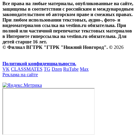
Все права на любые материалы, опубликованные на сайте,
защищены в соответствии с российским и международным
законодательством об авторском праве и смежных правах.
При любом использовании текстовых, аудио-, фото- и
видеоматериалов ссылка на vestinn.ru обязательна. При
полной или частичной перепечатке текстовых материалов
в Интернете гиперссылка на vestinn.ru обязательна. Для
детей старше 16 лет.
© Филиал ВГТРК "ГТРК "Нижний Новгород". ©
2026
Политикой конфиденциальности.
VK
CLASSMATES
TG
Dzen
RuTube
Max
Реклама на сайте