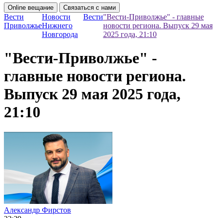
Online вещание
Связаться с нами
Вести
Новости
Вести
"Вести-Приволжье" - главные
Приволжье
Нижнего
новости региона. Выпуск 29 мая
Новгорода
2025 года, 21:10
"Вести-Приволжье" -
главные новости региона.
Выпуск 29 мая 2025 года,
21:10
Александр Фирстов