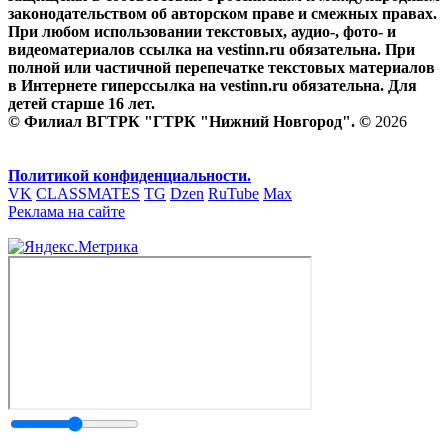
законодательством об авторском праве и смежных правах.
При любом использовании текстовых, аудио-, фото- и
видеоматериалов ссылка на vestinn.ru обязательна. При
полной или частичной перепечатке текстовых материалов
в Интернете гиперссылка на vestinn.ru обязательна. Для
детей старше 16 лет.
© Филиал ВГТРК "ГТРК "Нижний Новгород". ©
2026
Политикой конфиденциальности.
VK
CLASSMATES
TG
Dzen
RuTube
Max
Реклама на сайте