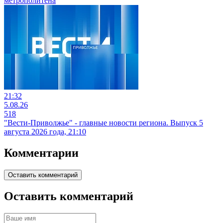
метрополитена
21:32
5.08.26
518
"Вести-Приволжье" - главные новости региона. Выпуск 5
августа 2026 года, 21:10
Комментарии
Оставить комментарий
Оставить комментарий