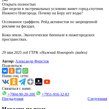
Открыть полностью
Две недели в экстремальных условиях живет город-спутник
Нижнего Новгорода. Почему на Бору нет воды?
Осознанное граффити. Рейд активистов по запрещенной
рекламе на фасадах.
Кожа земли. Экологическое биеннале в нижегородских
пространствах.
29 мая 2025 год ГТРК «Нижний Новгород» (видео)
Автор:
Александр Фирстов
Поделиться:
Наши соц. сети:
Связаться с нами:
+7904-90-20-200
+7951-916-32-83
Предыдущая
Следующая
Новости по теме