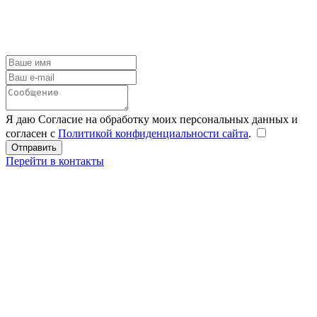
Я даю Согласие на обработку моих персональных данных и
согласен с
Политикой конфиденциальности сайта
.
Перейти в контакты