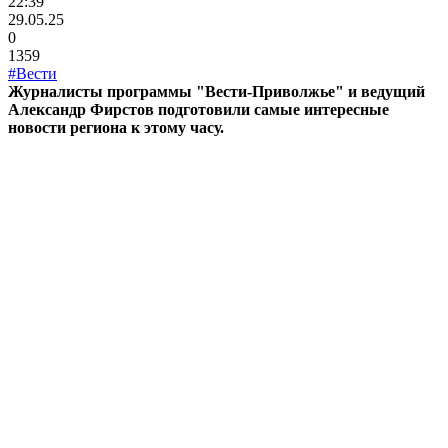
22:39
29.05.25
0
1359
#Вести
Журналисты программы "Вести-Приволжье" и ведущий
Александр Фирстов подготовили самые интересные
новости региона к этому часу.