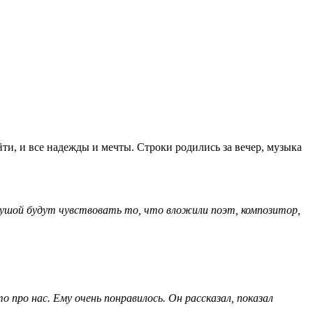
ти, и все надежды и мечты. Строки родились за вечер, музыка
душой будут чувствовать то, что вложили поэт, композитор,
о про нас. Ему очень понравилось. Он рассказал, показал