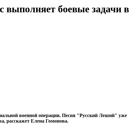
с выполняет боевые задачи в
циальной военной операции. Песня "Русский Леший" уже
а, расскажет Елена Гомонова.