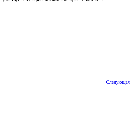
Следующая