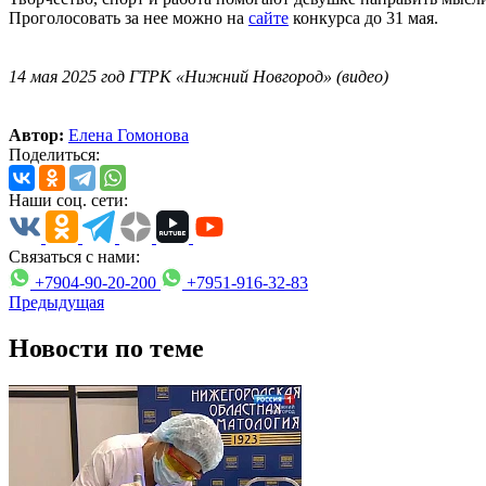
Проголосовать за нее можно на
сайте
конкурса до 31 мая.
14 мая 2025 год ГТРК «Нижний Новгород» (видео)
Автор:
Елена Гомонова
Поделиться:
Наши соц. сети:
Связаться с нами:
+7904-90-20-200
+7951-916-32-83
Предыдущая
Новости по теме