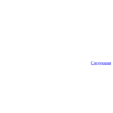
Следующая