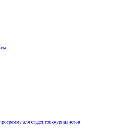
оты
программу для студентов-журналистов