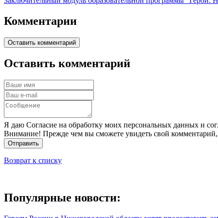
Заключительный модуль образовательной программы "Герои. Ни
Комментарии
Оставить комментарий
Оставить комментарий
Я даю Согласие на обработку моих персональных данных и сог
Внимание! Прежде чем вы сможете увидеть свой комментарий,
Отправить
Возврат к списку
Популярные новости: