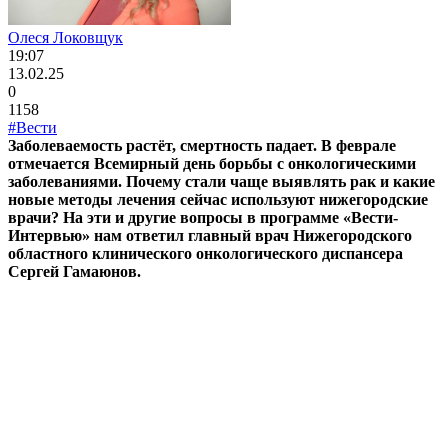
Олеся Локовщук
19:07
13.02.25
0
1158
#Вести
Заболеваемость растёт, смертность падает. В феврале
отмечается Всемирный день борьбы с онкологическими
заболеваниями. Почему стали чаще выявлять рак и какие
новые методы лечения сейчас используют нижегородские
врачи? На эти и другие вопросы в программе «Вести-
Интервью» нам ответил главный врач Нижегородского
областного клинического онкологического диспансера
Сергей Гамаюнов.