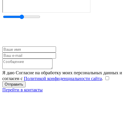
Я даю Согласие на обработку моих персональных данных и
согласен с
Политикой конфиденциальности сайта
.
Перейти в контакты