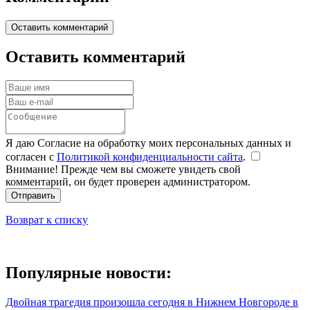
Оставить комментарий
Оставить комментарий
Я даю Согласие на обработку моих персональных данных и
согласен с
Политикой конфиденциальности сайта
.
Внимание! Прежде чем вы сможете увидеть свой
комментарий, он будет проверен администратором.
Отправить
Возврат к списку
Популярные новости:
Двойная трагедия произошла сегодня в Нижнем Новгороде в