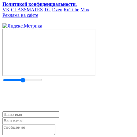
Политикой конфиденциальности.
VK
CLASSMATES
TG
Dzen
RuTube
Max
Реклама на сайте