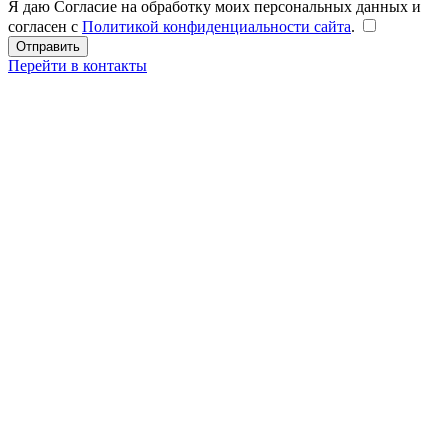
Я даю Согласие на обработку моих персональных данных и
согласен с
Политикой конфиденциальности сайта
.
Перейти в контакты