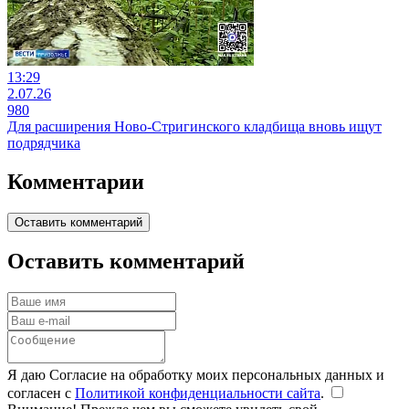
13:29
2.07.26
980
Для расширения Ново-Стригинского кладбища вновь ищут
подрядчика
Комментарии
Оставить комментарий
Оставить комментарий
Я даю Согласие на обработку моих персональных данных и
согласен с
Политикой конфиденциальности сайта
.