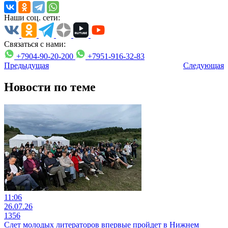
Наши соц. сети:
Связаться с нами:
+7904-90-20-200
+7951-916-32-83
Предыдущая
Следующая
Новости по теме
11:06
26.07.26
1356
Слет молодых литераторов впервые пройдет в Нижнем