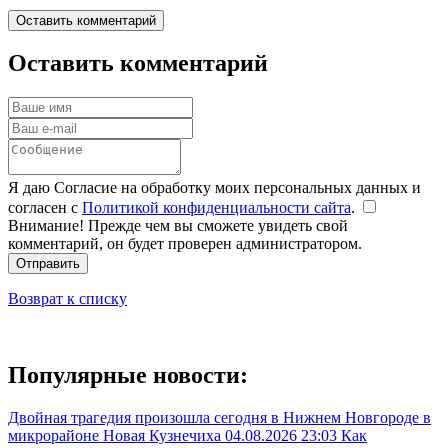
Оставить комментарий
Оставить комментарий
Я даю Согласие на обработку моих персональных данных и
согласен с
Политикой конфиденциальности сайта
.
Внимание! Прежде чем вы сможете увидеть свой
комментарий, он будет проверен администратором.
Отправить
Возврат к списку
Популярные новости:
Двойная трагедия произошла сегодня в Нижнем Новгороде в
микрорайоне Новая Кузнечиха
04.08.2026 23:03
Как