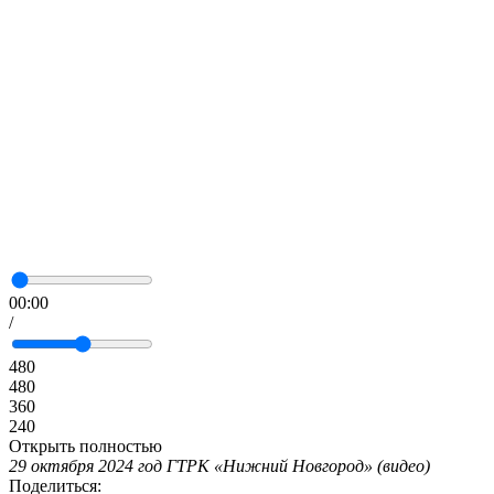
00:00
/
480
480
360
240
Открыть полностью
29 октября 2024 год ГТРК «Нижний Новгород» (видео)
Поделиться: