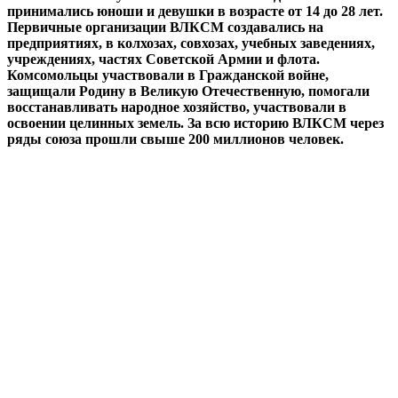
принимались юноши и девушки в возрасте от 14 до 28 лет.
Первичные организации ВЛКСМ создавались на
предприятиях, в колхозах, совхозах, учебных заведениях,
учреждениях, частях Советской Армии и флота.
Комсомольцы участвовали в Гражданской войне,
защищали Родину в Великую Отечественную, помогали
восстанавливать народное хозяйство, участвовали в
освоении целинных земель. За всю историю ВЛКСМ через
ряды союза прошли свыше 200 миллионов человек.