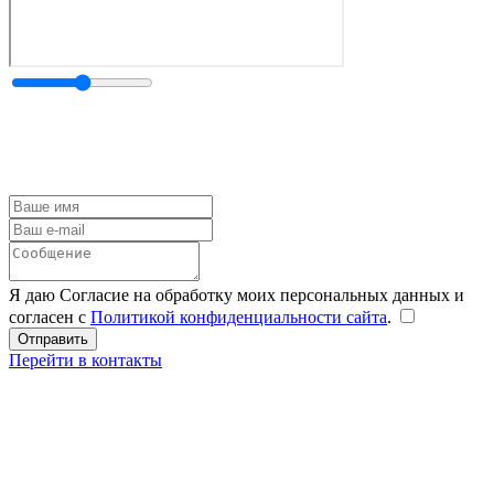
Я даю Согласие на обработку моих персональных данных и
согласен с
Политикой конфиденциальности сайта
.
Перейти в контакты