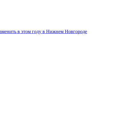
аменить в этом году в Нижнем Новгороде