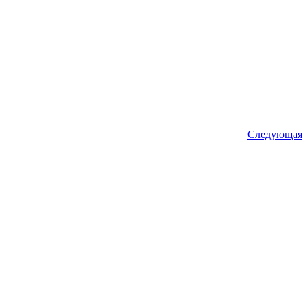
Следующая