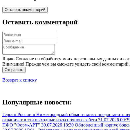
Оставить комментарий
Оставить комментарий
Я даю Согласие на обработку моих персональных данных и сог
Внимание! Прежде чем вы сможете увидеть свой комментарий,
Отправить
Возврат к списку
Популярные новости:
Героям России в Нижегородской области хотят предоставить з
ограничат в эти выходные из-за ночного забега
31.07.2026 09:3
ПФО "Форм-АРТ"
30.07.2026 18:30
Обновленный корпус бокси