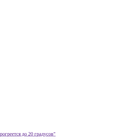
огреется до 20 градусов"