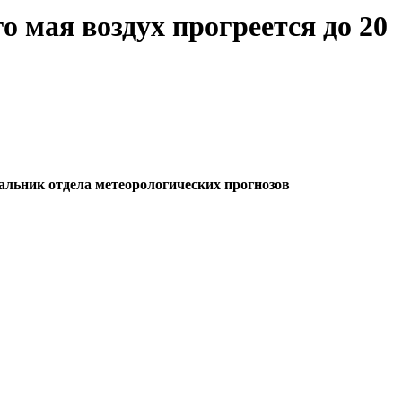
 мая воздух прогреется до 20
чальник отдела метеорологических прогнозов