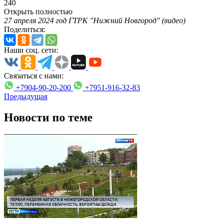
240
Открыть полностью
27 апреля 2024 год ГТРК "Нижний Новгород" (видео)
Поделиться:
Наши соц. сети:
Связаться с нами:
+7904-90-20-200
+7951-916-32-83
Предыдущая
Новости по теме