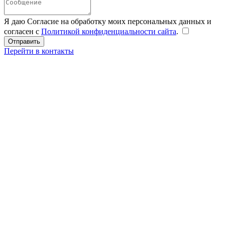
Я даю Согласие на обработку моих персональных данных и
согласен с
Политикой конфиденциальности сайта
.
Перейти в контакты