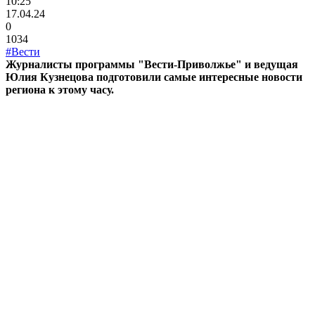
10:25
17.04.24
0
1034
#Вести
Журналисты программы "Вести-Приволжье" и ведущая
Юлия Кузнецова подготовили самые интересные новости
региона к этому часу.