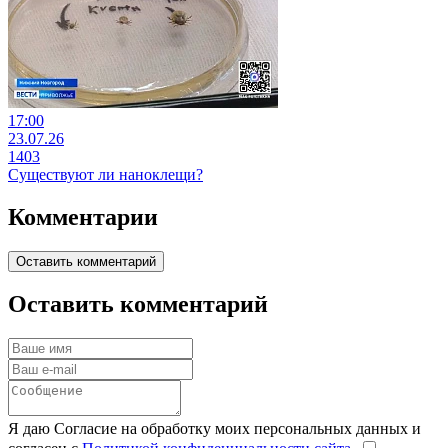
17:00
23.07.26
1403
Существуют ли наноклещи?
Комментарии
Оставить комментарий
Оставить комментарий
Я даю Согласие на обработку моих персональных данных и