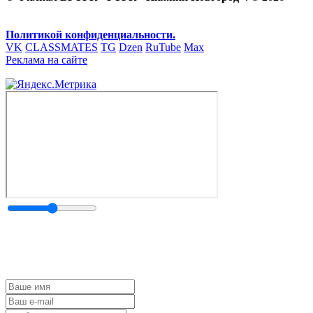
Политикой конфиденциальности.
VK
CLASSMATES
TG
Dzen
RuTube
Max
Реклама на сайте