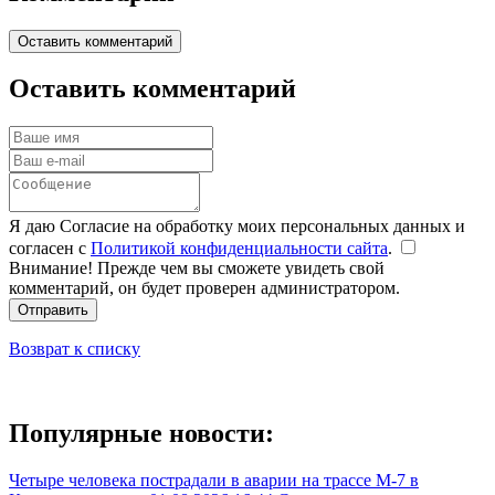
Оставить комментарий
Оставить комментарий
Я даю Согласие на обработку моих персональных данных и
согласен с
Политикой конфиденциальности сайта
.
Внимание! Прежде чем вы сможете увидеть свой
комментарий, он будет проверен администратором.
Отправить
Возврат к списку
Популярные новости:
Четыре человека пострадали в аварии на трассе М-7 в