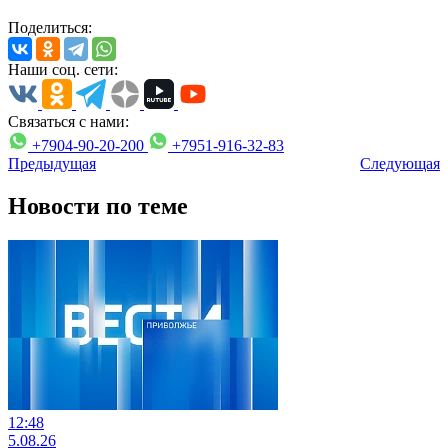
Поделиться:
Наши соц. сети:
Связаться с нами:
+7904-90-20-200
+7951-916-32-83
Предыдущая
Следующая
Новости по теме
12:48
5.08.26