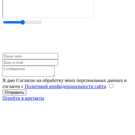
Я даю Согласие на обработку моих персональных данных и
согласен с
Политикой конфиденциальности сайта
.
Перейти в контакты