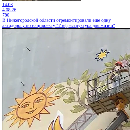
14:03
4.08.26
780
В Нижегородской области отремонтировали еще одну
автодорогу по нацпроекту "Инфраструктура для жизни"