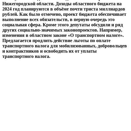
Нижегородской области. Доходы областного бюджета на
2024 год планируются в объёме почти триста миллиардов
рублей. Как было отмечено, проект бюджета обеспечивает
выполнение всех обязательств, в первую очередь это
социальная сфера. Кроме этого депутаты обсудили и ряд
других социально-значимых законопроектов. Например,
изменения в областном законе «О транспортном налоге».
Предлагается продлить действие льготы по оплате
транспортного налога для мобилизованных, добровольцев
и контрактников и освободить их от уплаты
транспортного налога.