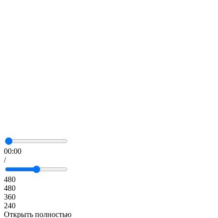
00:00
/
480
480
360
240
Открыть полностью