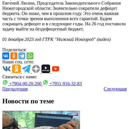
Евгений Люлин, Председатель Законодательного Собрания
Нижегородской области: Значительно сократили дефицит
бюджета. Он ниже, чем в прошлом году. Это очень важная
часть с точки зрения выполнения всех гарантий. Будем
сокращать дефицит и в следующие годы. На 26 год поставили
задачу выйти на бездефицитный бюджет.
01 декабря 2023 год ГТРК "Нижний Новгород" (видео)
Поделиться:
Наши соц. сети:
Связаться с нами:
+7904-90-20-200
+7951-916-32-83
Предыдущая
Следующая
Новости по теме