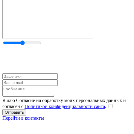
Я даю Согласие на обработку моих персональных данных и
согласен с
Политикой конфиденциальности сайта
.
Перейти в контакты