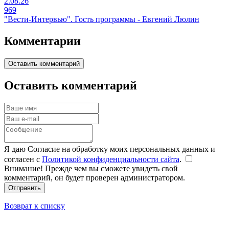
2.08.26
969
"Вести-Интервью". Гость программы - Евгений Люлин
Комментарии
Оставить комментарий
Оставить комментарий
Я даю Согласие на обработку моих персональных данных и
согласен с
Политикой конфиденциальности сайта
.
Внимание! Прежде чем вы сможете увидеть свой
комментарий, он будет проверен администратором.
Отправить
Возврат к списку