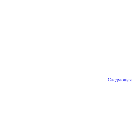
Следующая