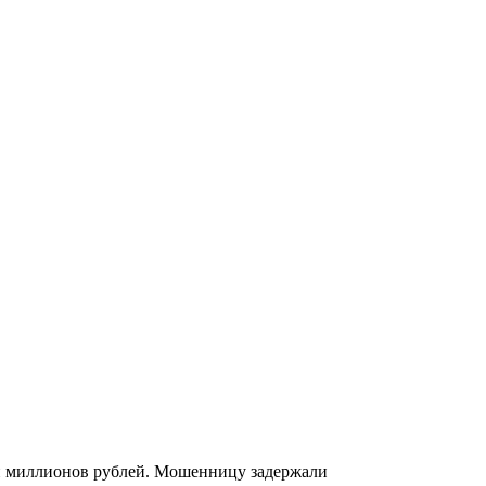
ой миллионов рублей. Мошенницу задержали