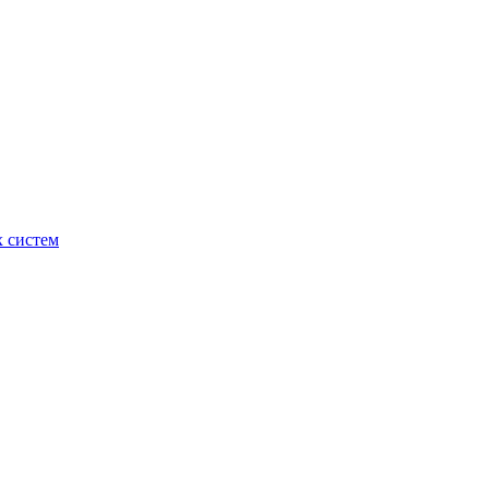
х систем