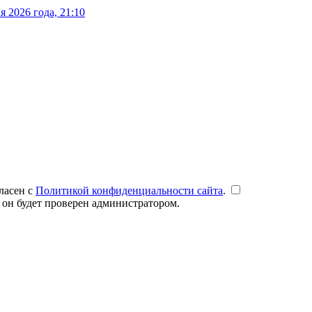
 2026 года, 21:10
ласен с
Политикой конфиденциальности сайта
.
 он будет проверен администратором.