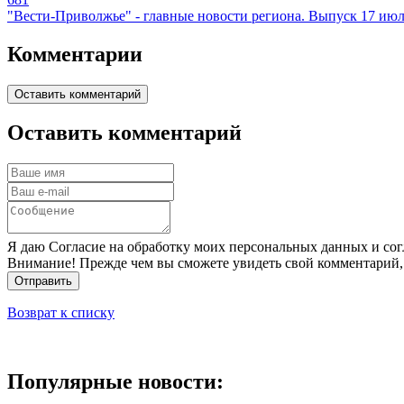
"Вести-Приволжье" - главные новости региона. Выпуск 17 июля
Комментарии
Оставить комментарий
Оставить комментарий
Я даю Согласие на обработку моих персональных данных и сог
Внимание! Прежде чем вы сможете увидеть свой комментарий,
Отправить
Возврат к списку
Популярные новости: