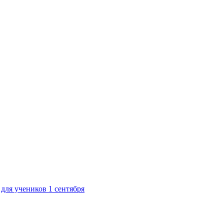
для учеников 1 сентября