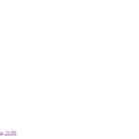
а, 21:05