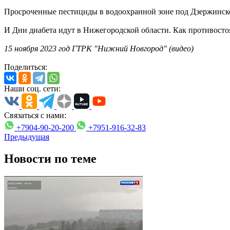
Просроченные пестициды в водоохранной зоне под Дзержинск
И Дни диабета идут в Нижегородской области. Как противосто
15 ноября 2023 год ГТРК "Нижний Новгород" (видео)
Поделиться:
Наши соц. сети:
Связаться с нами:
+7904-90-20-200
+7951-916-32-83
Предыдущая
Новости по теме