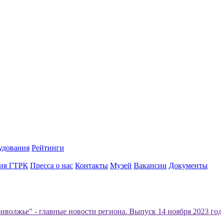
удования
Рейтинги
ия ГТРК
Пресса о нас
Контакты
Музей
Вакансии
Документы
иволжье" - главные новости региона. Выпуск 14 ноября 2023 год