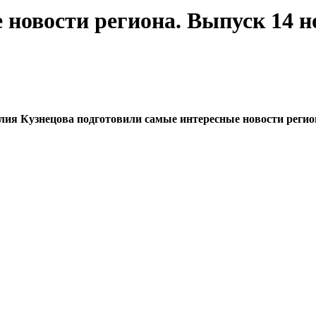
новости региона. Выпуск 14 но
 Кузнецова подготовили самые интересные новости региона