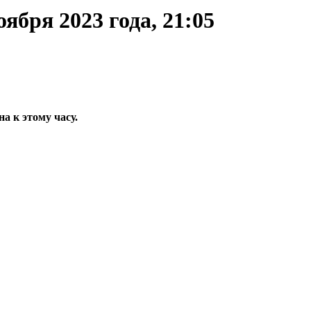
ября 2023 года, 21:05
 к этому часу.