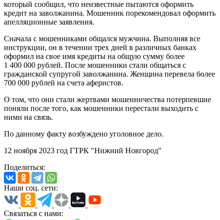
который сообщил, что неизвестные пытаются оформить
кредит на заволжанина. Мошенник порекомендовал оформить
апелляционные заявления.
Сначала с мошенниками общался мужчина. Выполняя все
инструкции, он в течении трех дней в различных банках
оформил на свое имя кредиты на общую сумму более
1 400 000 рублей. После мошенники стали общаться с
гражданской супругой заволжанина. Женщина перевела более
700 000 рублей на счета аферистов.
О том, что они стали жертвами мошенничества потерпевшие
поняли после того, как мошенники перестали выходить с
ними на связь.
По данному факту возбуждено уголовное дело.
12 ноября 2023 год ГТРК "Нижний Новгород"
Поделиться:
Наши соц. сети:
Связаться с нами: