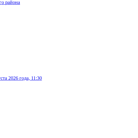
го района
та 2026 года, 11:30