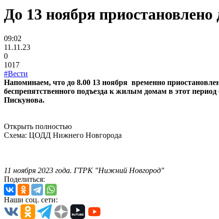
До 13 ноября приостановлено 
09:02
11.11.23
0
1017
#Вести
Напоминаем, что до 8.00 13 ноября временно приостановле
беспрепятственного подъезда к жилым домам в этот период 
Пискунова.
Открыть полностью
Схема: ЦОДД Нижнего Новгорода
11 ноября 2023 года. ГТРК "Нижний Новгород"
Поделиться:
Наши соц. сети: