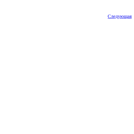
Следующая