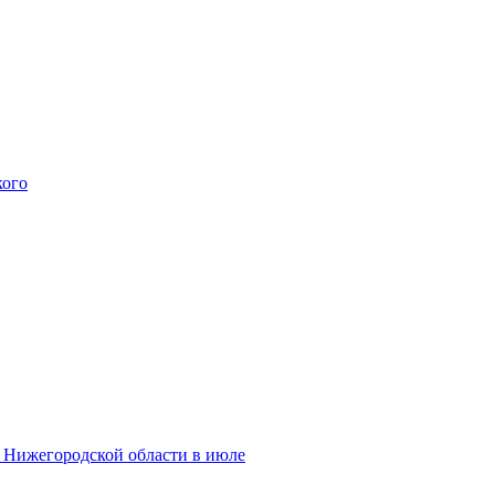
кого
и Нижегородской области в июле