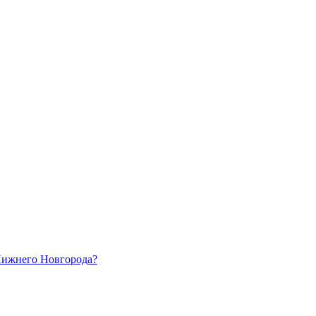
 Нижнего Новгорода?