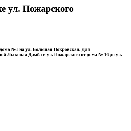
ке ул. Пожарского
 дома №1 на ул. Большая Покровская. Для
ной Лыковая Дамба и ул. Пожарского от дома № 16 до ул.