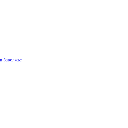
в Заволжье