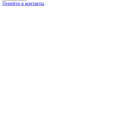
Перейти в контакты