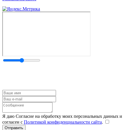
Я даю Согласие на обработку моих персональных данных и
согласен с
Политикой конфиденциальности сайта
.