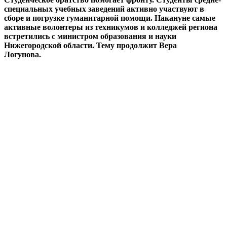
специальных учебных заведений активно участвуют в
сборе и погрузке гуманитарной помощи. Накануне самые
активные волонтеры из техникумов и колледжей региона
встретились с министром образования и науки
Нижегородской области. Тему продолжит Вера
Логунова.