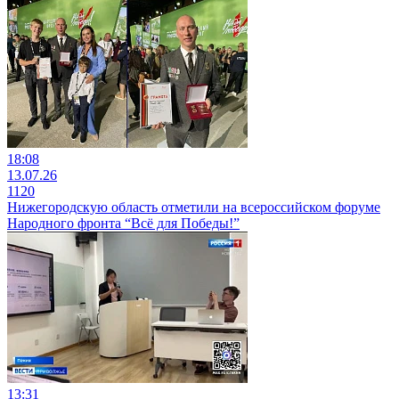
18:08
13.07.26
1120
Нижегородскую область отметили на всероссийском форуме
Народного фронта “Всё для Победы!”
13:31