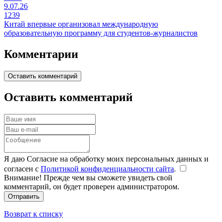
9.07.26
1239
Китай впервые организовал международную
образовательную программу для студентов-журналистов
Комментарии
Оставить комментарий
Оставить комментарий
Я даю Согласие на обработку моих персональных данных и
согласен с
Политикой конфиденциальности сайта
.
Внимание! Прежде чем вы сможете увидеть свой
комментарий, он будет проверен администратором.
Отправить
Возврат к списку