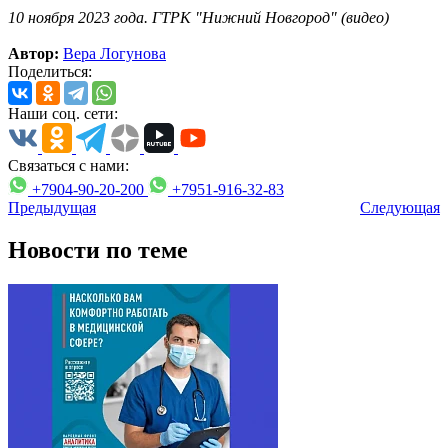
10 ноября 2023 года. ГТРК "Нижний Новгород" (видео)
Автор:
Вера Логунова
Поделиться:
Наши соц. сети:
Связаться с нами:
+7904-90-20-200
+7951-916-32-83
Предыдущая
Следующая
Новости по теме