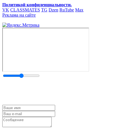
Политикой конфиденциальности.
VK
CLASSMATES
TG
Dzen
RuTube
Max
Реклама на сайте