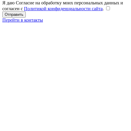
Я даю Согласие на обработку моих персональных данных и
согласен с
Политикой конфиденциальности сайта
.
Перейти в контакты