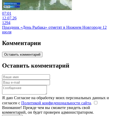
07:01
12.07.26
1294
Праздник «День Рыбака» отметят в Нижнем Новгороде 12
июля
Комментарии
Оставить комментарий
Оставить комментарий
Я даю Согласие на обработку моих персональных данных и
согласен с
Политикой конфиденциальности сайта
.
Внимание! Прежде чем вы сможете увидеть свой
комментарий, он будет проверен администратором.