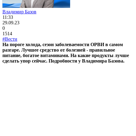
Владимир Базов
11:33
29.09.23
0
1514
#Вести
На пороге холода, сезон заболеваемости ОРВИ в самом
разгаре. Лучшее средство от болезней - правильное
питание, богатое витаминами. На какие продукты лучше
сделать упор сейчас. Подробности у Владимира Базова.