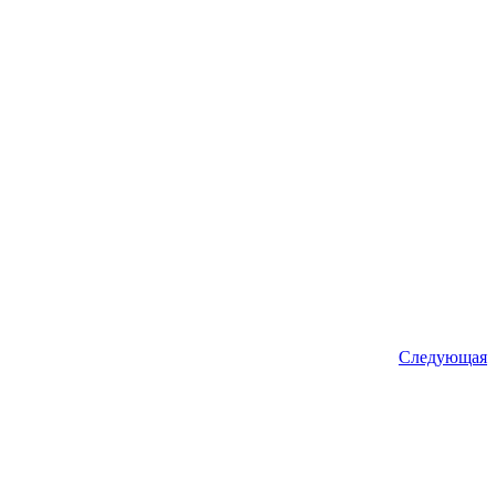
Следующая