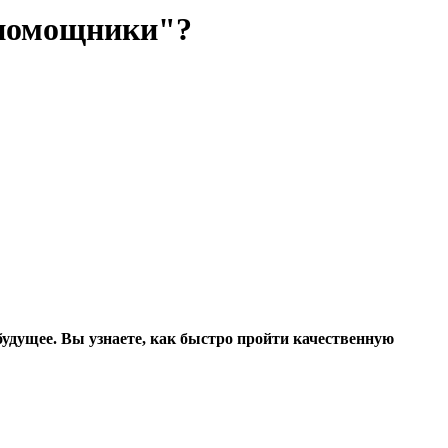
 помощники"?
удущее. Вы узнаете, как быстро пройти качественную