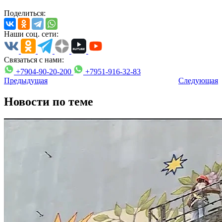
Поделиться:
Наши соц. сети:
Связаться с нами:
+7904-90-20-200
+7951-916-32-83
Предыдущая
Следующая
Новости по теме