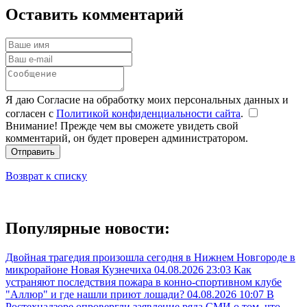
Оставить комментарий
Я даю Согласие на обработку моих персональных данных и
согласен с
Политикой конфиденциальности сайта
.
Внимание! Прежде чем вы сможете увидеть свой
комментарий, он будет проверен администратором.
Отправить
Возврат к списку
Популярные новости:
Двойная трагедия произошла сегодня в Нижнем Новгороде в
микрорайоне Новая Кузнечиха
04.08.2026 23:03
Как
устраняют последствия пожара в конно-спортивном клубе
"Аллюр" и где нашли приют лошади?
04.08.2026 10:07
В
Ростехнадзоре опровергли заявление ряда СМИ о том, что