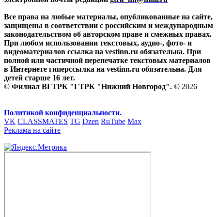
Все права на любые материалы, опубликованные на сайте,
защищены в соответствии с российским и международным
законодательством об авторском праве и смежных правах.
При любом использовании текстовых, аудио-, фото- и
видеоматериалов ссылка на vestinn.ru обязательна. При
полной или частичной перепечатке текстовых материалов
в Интернете гиперссылка на vestinn.ru обязательна. Для
детей старше 16 лет.
© Филиал ВГТРК "ГТРК "Нижний Новгород". ©
2026
Политикой конфиденциальности.
VK
CLASSMATES
TG
Dzen
RuTube
Max
Реклама на сайте