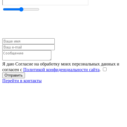
Я даю Согласие на обработку моих персональных данных и
согласен с
Политикой конфиденциальности сайта
.
Перейти в контакты