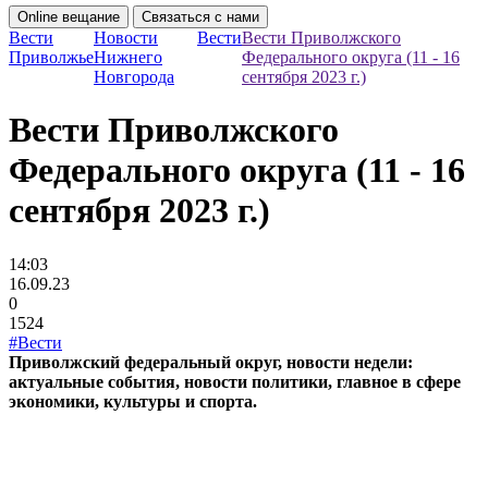
Online вещание
Связаться с нами
Вести
Новости
Вести
Вести Приволжского
Приволжье
Нижнего
Федерального округа (11 - 16
Новгорода
сентября 2023 г.)
Вести Приволжского
Федерального округа (11 - 16
сентября 2023 г.)
14:03
16.09.23
0
1524
#Вести
Приволжский федеральный округ, новости недели:
актуальные события, новости политики, главное в сфере
экономики, культуры и спорта.