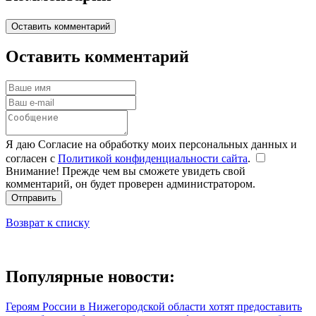
Оставить комментарий
Оставить комментарий
Я даю Согласие на обработку моих персональных данных и
согласен с
Политикой конфиденциальности сайта
.
Внимание! Прежде чем вы сможете увидеть свой
комментарий, он будет проверен администратором.
Отправить
Возврат к списку
Популярные новости:
Героям России в Нижегородской области хотят предоставить