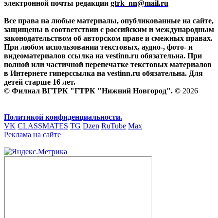
электронной почты редакции
gtrk_nn@mail.ru
Все права на любые материалы, опубликованные на сайте,
защищены в соответствии с российским и международным
законодательством об авторском праве и смежных правах.
При любом использовании текстовых, аудио-, фото- и
видеоматериалов ссылка на vestinn.ru обязательна. При
полной или частичной перепечатке текстовых материалов
в Интернете гиперссылка на vestinn.ru обязательна. Для
детей старше 16 лет.
© Филиал ВГТРК "ГТРК "Нижний Новгород". ©
2026
Политикой конфиденциальности.
VK
CLASSMATES
TG
Dzen
RuTube
Max
Реклама на сайте