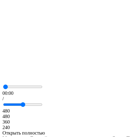
00:00
/
480
480
360
240
Открыть полностью