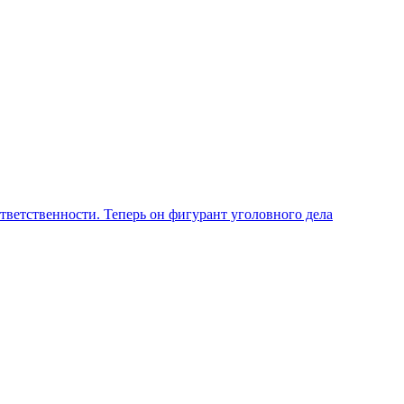
ветственности. Теперь он фигурант уголовного дела