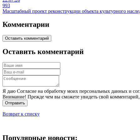
993
Масштабный проект реконструкции объекта культурного насле
Комментарии
Оставить комментарий
Оставить комментарий
Я даю Согласие на обработку моих персональных данных и сог
Внимание! Прежде чем вы сможете увидеть свой комментарий,
Отправить
Возврат к списку
Популярные новости: