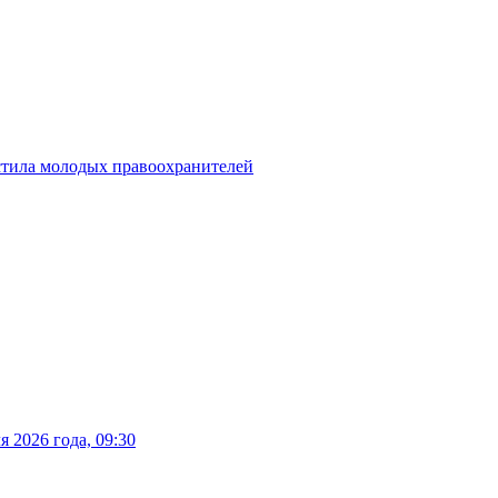
стила молодых правоохранителей
 2026 года, 09:30