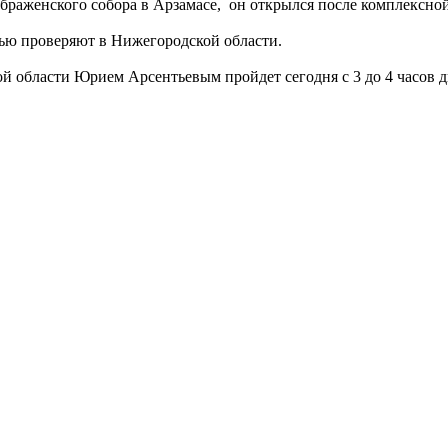
раженского собора в Арзамасе, он открылся после комплексно
тью проверяют в Нижегородской области.
й области Юрием Арсентьевым пройдет сегодня с 3 до 4 часов 