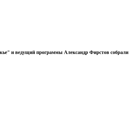
жье" и ведущий программы Александр Фирстов собрали