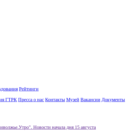
удования
Рейтинги
ия ГТРК
Пресса о нас
Контакты
Музей
Вакансии
Документы
иволжье.Утро". Новости начала дня 15 августа