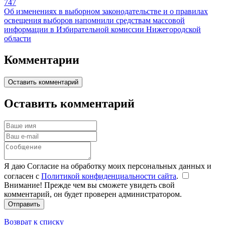
747
Об изменениях в выборном законодательстве и о правилах
освещения выборов напомнили средствам массовой
информации в Избирательной комиссии Нижегородской
области
Комментарии
Оставить комментарий
Оставить комментарий
Я даю Согласие на обработку моих персональных данных и
согласен с
Политикой конфиденциальности сайта
.
Внимание! Прежде чем вы сможете увидеть свой
комментарий, он будет проверен администратором.
Отправить
Возврат к списку