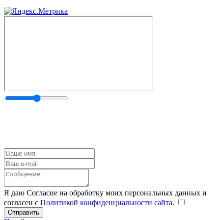
Я даю Согласие на обработку моих персональных данных и
согласен с
Политикой конфиденциальности сайта
.