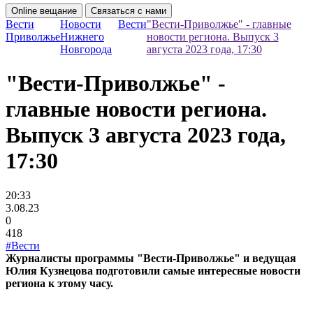
Online вещание
Связаться с нами
Вести
Новости
Вести
"Вести-Приволжье" - главные
Приволжье
Нижнего
новости региона. Выпуск 3
Новгорода
августа 2023 года, 17:30
"Вести-Приволжье" -
главные новости региона.
Выпуск 3 августа 2023 года,
17:30
20:33
3.08.23
0
418
#Вести
Журналисты программы "Вести-Приволжье" и ведущая
Юлия Кузнецова подготовили самые интересные новости
региона к этому часу.