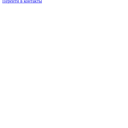
Перейти в контакты