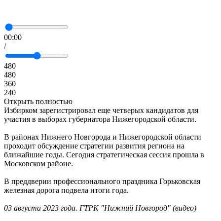
00:00
/
480
480
360
240
Открыть полностью
Избирком зарегистрировал еще четверых кандидатов для
участия в выборах губернатора Нижегородской области.
В районах Нижнего Новгорода и Нижегородской области
проходит обсуждение стратегии развития региона на
ближайшие годы. Сегодня стратегическая сессия прошла в
Московском районе.
В преддверии профессионального праздника Горьковская
железная дорога подвела итоги года.
03 августа 2023 года. ГТРК "Нижний Новгород" (видео)