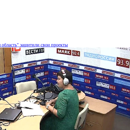
 область" защитили свои проекты