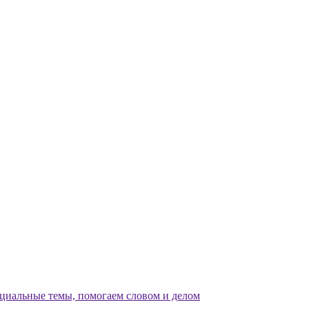
циальные темы, помогаем словом и делом