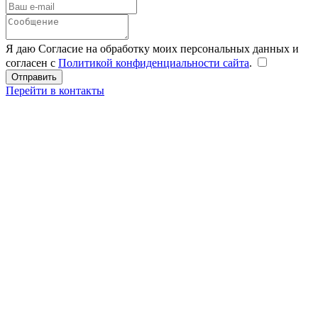
Я даю Согласие на обработку моих персональных данных и
согласен с
Политикой конфиденциальности сайта
.
Перейти в контакты