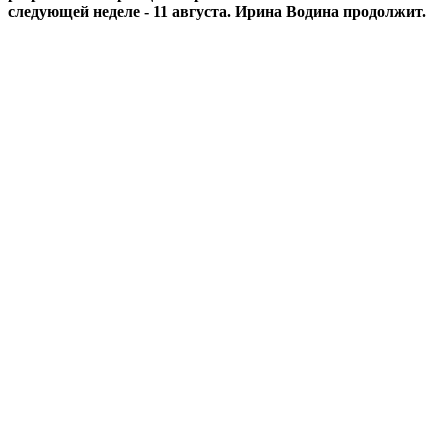
следующей неделе - 11 августа. Ирина Водина продолжит.