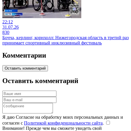
22:12
31.07.26
830
Бочча, керлинг, корнхолл: Нижегородская область в третий раз
принимает спортивный инклюзивный фестиваль
Комментарии
Оставить комментарий
Оставить комментарий
Я даю Согласие на обработку моих персональных данных и
согласен с
Политикой конфиденциальности сайта
.
Внимание! Прежде чем вы сможете увидеть свой