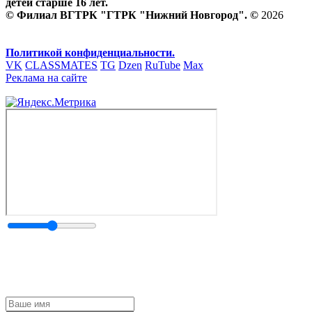
детей старше 16 лет.
© Филиал ВГТРК "ГТРК "Нижний Новгород". ©
2026
Политикой конфиденциальности.
VK
CLASSMATES
TG
Dzen
RuTube
Max
Реклама на сайте