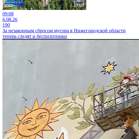
09:08
6.08.26
190
За незаконным сбросом мусора в Нижегородской области
теперь следят и беспилотники