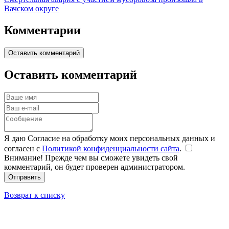
Вачском округе
Комментарии
Оставить комментарий
Оставить комментарий
Я даю Согласие на обработку моих персональных данных и
согласен с
Политикой конфиденциальности сайта
.
Внимание! Прежде чем вы сможете увидеть свой
комментарий, он будет проверен администратором.
Отправить
Возврат к списку