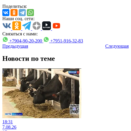
Поделиться:
Наши соц. сети:
Связаться с нами:
+7904-90-20-200
+7951-916-32-83
Предыдущая
Следующая
Новости по теме
18:31
7.08.26