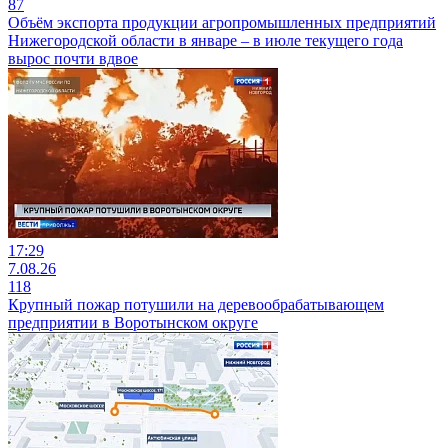
87
Объём экспорта продукции агропромышленных предприятий
Нижегородской области в январе – в июле текущего года
вырос почти вдвое
17:29
7.08.26
118
Крупный пожар потушили на деревообрабатывающем
предприятии в Воротынском округе