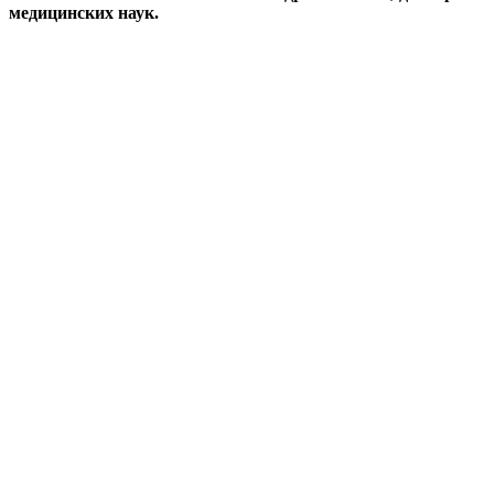
медицинских наук.