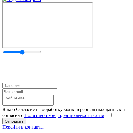
Я даю Согласие на обработку моих персональных данных и
согласен с
Политикой конфиденциальности сайта
.
Перейти в контакты