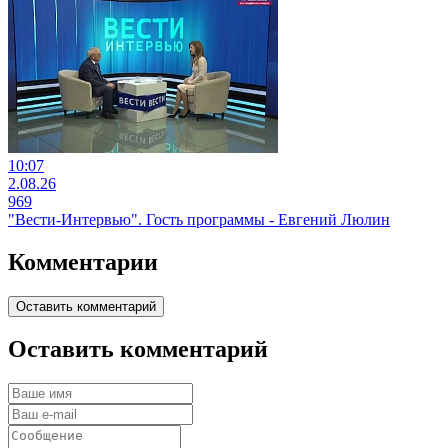
10:07
2.08.26
969
"Вести-Интервью". Гость программы - Евгений Люлин
Комментарии
Оставить комментарий
Оставить комментарий