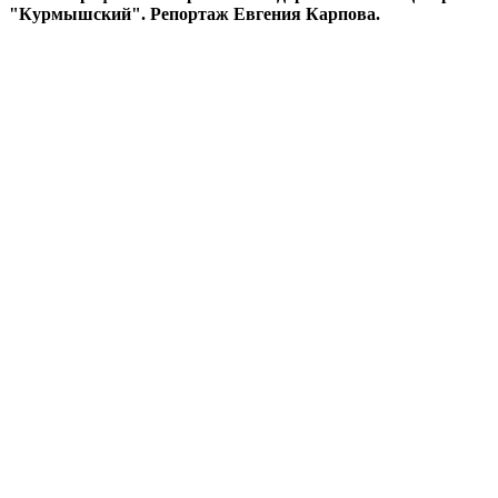
"Курмышский". Репортаж Евгения Карпова.