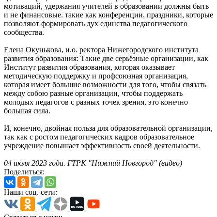
мотиваций, удержания учителей в образовании должны быть
и не финансовые. такие как конференции, праздники, которые
позволяют формировать дух единства педагогического
сообщества.
Елена Окунькова, и.о. ректора Нижегородского института
развития образования: Такие две серьёзные организации, как
Институт развития образования, которая оказывает
методическую поддержку и профсоюзная организация,
которая имеет большие возможности для того, чтобы связать
между собою разные организации, чтобы поддержать
молодых педагогов с разных точек зрения, это конечно
большая сила.
И, конечно, двойная польза для образовательной организации,
так как с ростом педагогических кадров образовательное
учреждение повышает эффективность своей деятельности.
04 июля 2023 года. ГТРК "Нижний Новгород" (видео)
Поделиться:
Наши соц. сети: