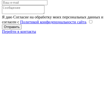
Я даю Согласие на обработку моих персональных данных и
согласен с
Политикой конфиденциальности сайта
.
Перейти в контакты