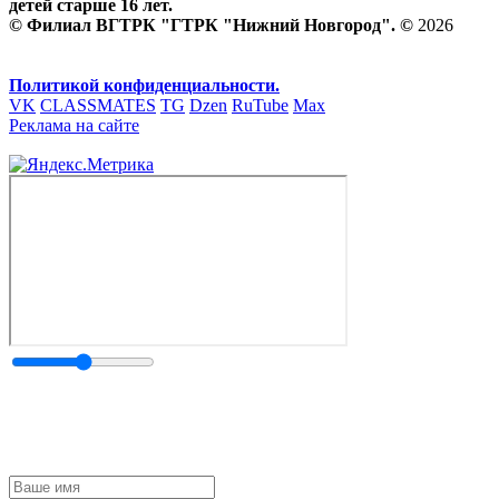
детей старше 16 лет.
© Филиал ВГТРК "ГТРК "Нижний Новгород". ©
2026
Политикой конфиденциальности.
VK
CLASSMATES
TG
Dzen
RuTube
Max
Реклама на сайте