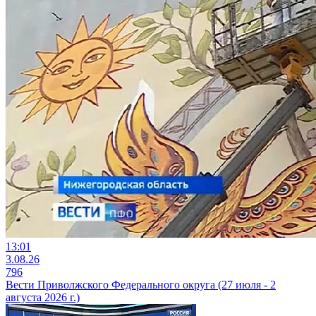
13:01
3.08.26
796
Вести Приволжского Федерального округа (27 июля - 2
августа 2026 г.)